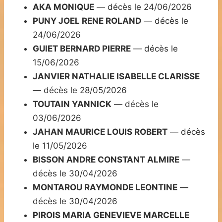
AKA MONIQUE
— décès le 24/06/2026
PUNY JOEL RENE ROLAND
— décès le
24/06/2026
GUIET BERNARD PIERRE
— décès le
15/06/2026
JANVIER NATHALIE ISABELLE CLARISSE
— décès le 28/05/2026
TOUTAIN YANNICK
— décès le
03/06/2026
JAHAN MAURICE LOUIS ROBERT
— décès
le 11/05/2026
BISSON ANDRE CONSTANT ALMIRE
—
décès le 30/04/2026
MONTAROU RAYMONDE LEONTINE
—
décès le 30/04/2026
PIROIS MARIA GENEVIEVE MARCELLE