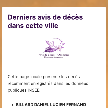
Derniers avis de décès
dans cette ville
Cette page locale présente les décès
récemment enregistrés dans les données
publiques INSEE.
BILLARD DANIEL LUCIEN FERNAND
—