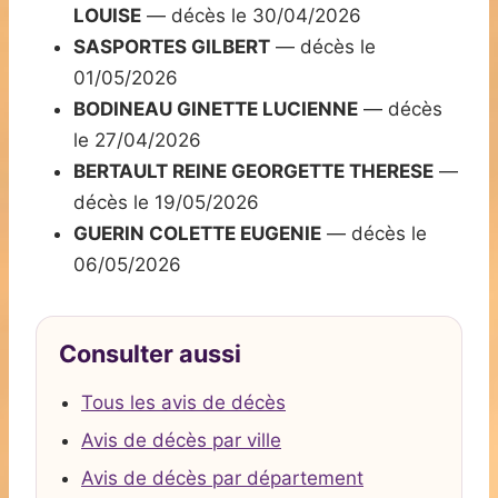
LOUISE
— décès le 30/04/2026
SASPORTES GILBERT
— décès le
01/05/2026
BODINEAU GINETTE LUCIENNE
— décès
le 27/04/2026
BERTAULT REINE GEORGETTE THERESE
—
décès le 19/05/2026
GUERIN COLETTE EUGENIE
— décès le
06/05/2026
Consulter aussi
Tous les avis de décès
Avis de décès par ville
Avis de décès par département