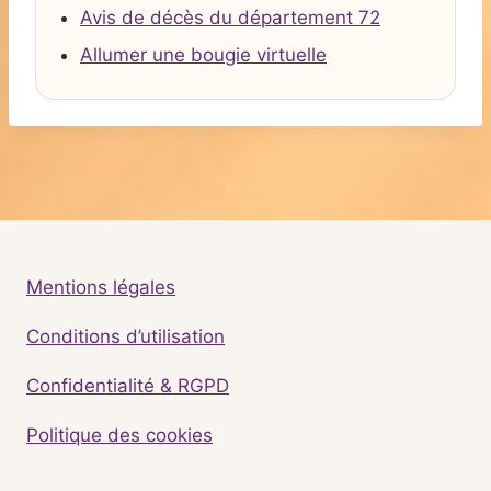
Avis de décès du département 72
Allumer une bougie virtuelle
Mentions légales
Conditions d’utilisation
Confidentialité & RGPD
Politique des cookies