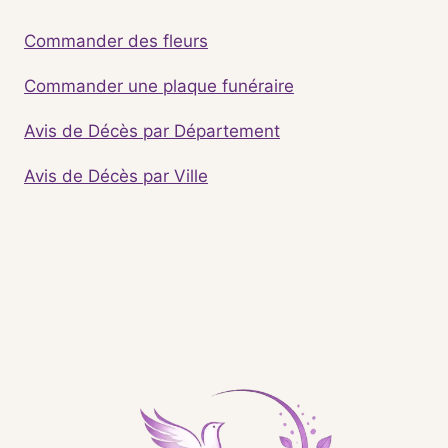
Commander des fleurs
Commander une plaque funéraire
Avis de Décès par Département
Avis de Décès par Ville