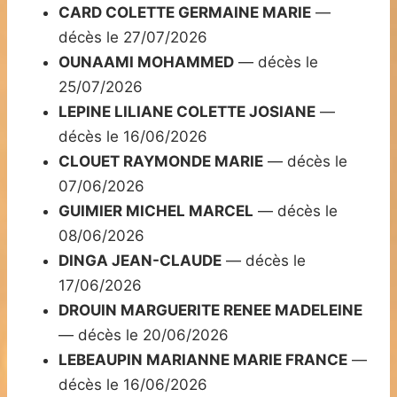
CARD COLETTE GERMAINE MARIE
—
décès le 27/07/2026
OUNAAMI MOHAMMED
— décès le
25/07/2026
LEPINE LILIANE COLETTE JOSIANE
—
décès le 16/06/2026
CLOUET RAYMONDE MARIE
— décès le
07/06/2026
GUIMIER MICHEL MARCEL
— décès le
08/06/2026
DINGA JEAN-CLAUDE
— décès le
17/06/2026
DROUIN MARGUERITE RENEE MADELEINE
— décès le 20/06/2026
LEBEAUPIN MARIANNE MARIE FRANCE
—
décès le 16/06/2026