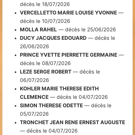
décès le 18/07/2026
VERCELLETTO MARIE LOUISE YVONNE
—
décès le 10/07/2026
MOLLA RAHEL
— décès le 25/06/2026
DUCY JACQUES EDOUARD
— décès le
26/06/2026
PRINCE YVETTE PIERRETTE GERMAINE
—
décès le 08/07/2026
LEZE SERGE ROBERT
— décès le
06/07/2026
KOHLER MARIE THERESE EDITH
CLEMENCE
— décès le 04/07/2026
SIMON THERESE ODETTE
— décès le
05/07/2026
TRONCHET JEAN RENE ERNEST AUGUSTE
— décès le 04/07/2026