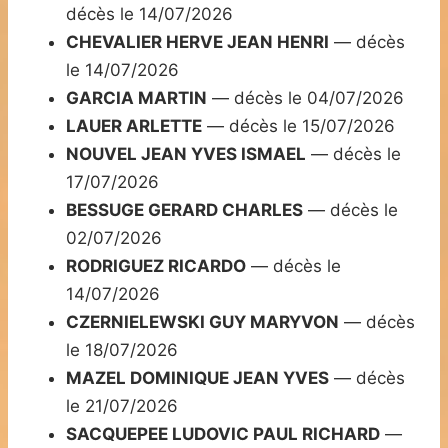
décès le 14/07/2026
CHEVALIER HERVE JEAN HENRI
— décès
le 14/07/2026
GARCIA MARTIN
— décès le 04/07/2026
LAUER ARLETTE
— décès le 15/07/2026
NOUVEL JEAN YVES ISMAEL
— décès le
17/07/2026
BESSUGE GERARD CHARLES
— décès le
02/07/2026
RODRIGUEZ RICARDO
— décès le
14/07/2026
CZERNIELEWSKI GUY MARYVON
— décès
le 18/07/2026
MAZEL DOMINIQUE JEAN YVES
— décès
le 21/07/2026
SACQUEPEE LUDOVIC PAUL RICHARD
—