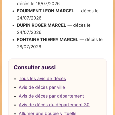
décès le 16/07/2026
FOURMENT LEON MARCEL
— décès le
24/07/2026
DUPIN ROGER MARCEL
— décès le
24/07/2026
FONTAINE THIERRY MARCEL
— décès le
28/07/2026
Consulter aussi
Tous les avis de décès
Avis de décès par ville
Avis de décès par département
Avis de décès du département 30
Allumer une bougie virtuelle