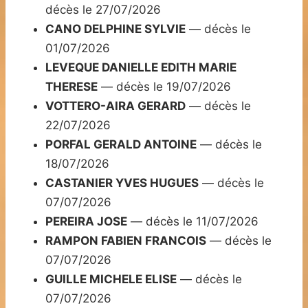
décès le 27/07/2026
CANO DELPHINE SYLVIE
— décès le
01/07/2026
LEVEQUE DANIELLE EDITH MARIE
THERESE
— décès le 19/07/2026
VOTTERO-AIRA GERARD
— décès le
22/07/2026
PORFAL GERALD ANTOINE
— décès le
18/07/2026
CASTANIER YVES HUGUES
— décès le
07/07/2026
PEREIRA JOSE
— décès le 11/07/2026
RAMPON FABIEN FRANCOIS
— décès le
07/07/2026
GUILLE MICHELE ELISE
— décès le
07/07/2026