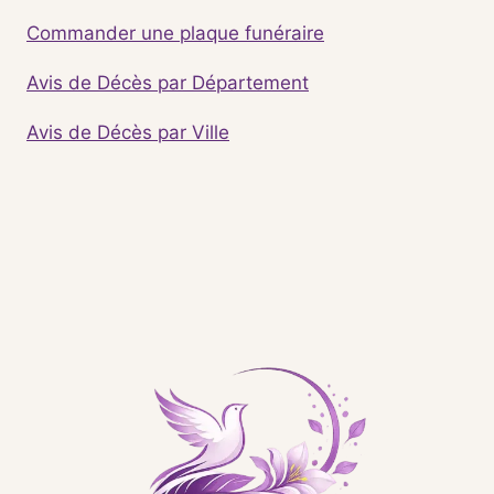
Commander une plaque funéraire
Avis de Décès par Département
Avis de Décès par Ville