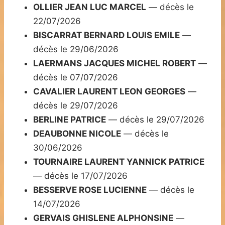
OLLIER JEAN LUC MARCEL
— décès le
22/07/2026
BISCARRAT BERNARD LOUIS EMILE
—
décès le 29/06/2026
LAERMANS JACQUES MICHEL ROBERT
—
décès le 07/07/2026
CAVALIER LAURENT LEON GEORGES
—
décès le 29/07/2026
BERLINE PATRICE
— décès le 29/07/2026
DEAUBONNE NICOLE
— décès le
30/06/2026
TOURNAIRE LAURENT YANNICK PATRICE
— décès le 17/07/2026
BESSERVE ROSE LUCIENNE
— décès le
14/07/2026
GERVAIS GHISLENE ALPHONSINE
—