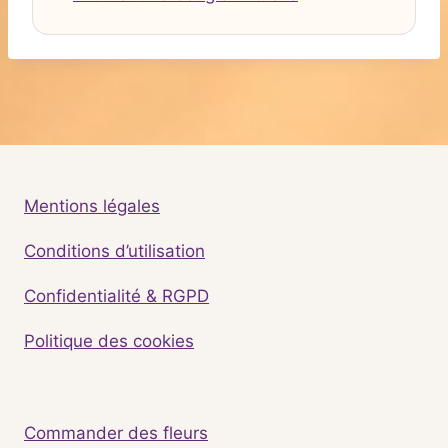
Mentions légales
Conditions d’utilisation
Confidentialité & RGPD
Politique des cookies
Commander des fleurs