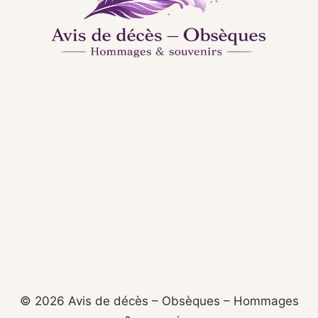
© 2026 Avis de décès – Obsèques – Hommages