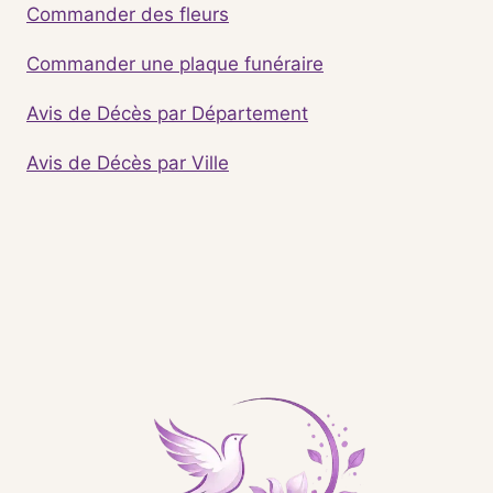
Commander des fleurs
Commander une plaque funéraire
Avis de Décès par Département
Avis de Décès par Ville