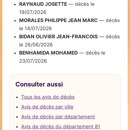
RAYNAUD JOSETTE
— décès le
19/07/2026
MORALES PHILIPPE JEAN MARC
— décès
le 14/07/2026
BIDAN OLIVIER JEAN-FRANCOIS
— décès
le 26/06/2026
BENHAMIDA MOHAMED
— décès le
23/07/2026
Consulter aussi
Tous les avis de décès
Avis de décès par ville
Avis de décès par département
Avis de décès du département 81