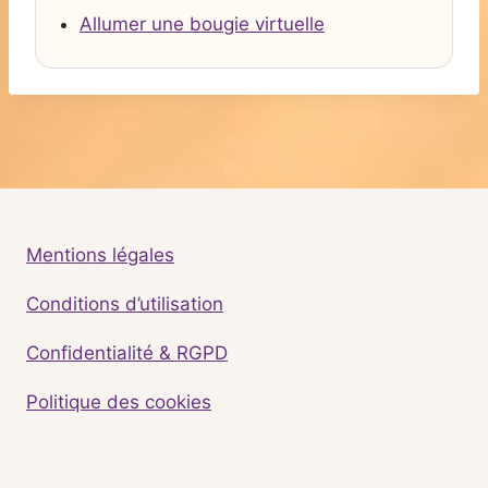
Allumer une bougie virtuelle
Mentions légales
Conditions d’utilisation
Confidentialité & RGPD
Politique des cookies