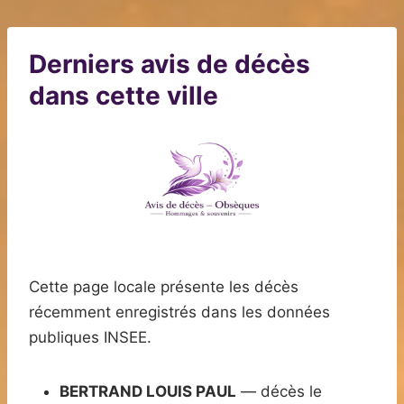
Derniers avis de décès
dans cette ville
Cette page locale présente les décès
récemment enregistrés dans les données
publiques INSEE.
BERTRAND LOUIS PAUL
— décès le