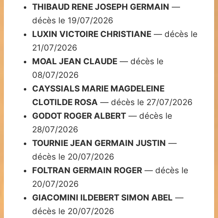
THIBAUD RENE JOSEPH GERMAIN
—
décès le 19/07/2026
LUXIN VICTOIRE CHRISTIANE
— décès le
21/07/2026
MOAL JEAN CLAUDE
— décès le
08/07/2026
CAYSSIALS MARIE MAGDELEINE
CLOTILDE ROSA
— décès le 27/07/2026
GODOT ROGER ALBERT
— décès le
28/07/2026
TOURNIE JEAN GERMAIN JUSTIN
—
décès le 20/07/2026
FOLTRAN GERMAIN ROGER
— décès le
20/07/2026
GIACOMINI ILDEBERT SIMON ABEL
—
décès le 20/07/2026