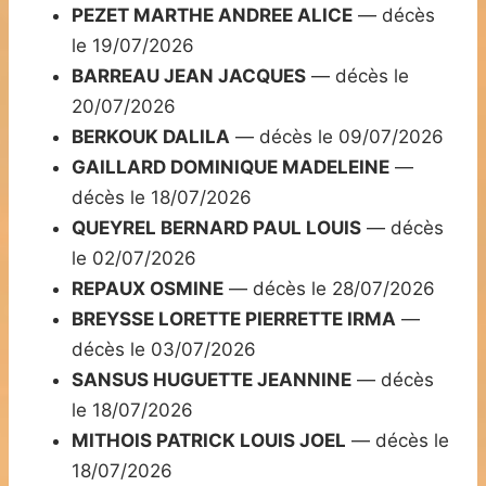
PEZET MARTHE ANDREE ALICE
— décès
le 19/07/2026
BARREAU JEAN JACQUES
— décès le
20/07/2026
BERKOUK DALILA
— décès le 09/07/2026
GAILLARD DOMINIQUE MADELEINE
—
décès le 18/07/2026
QUEYREL BERNARD PAUL LOUIS
— décès
le 02/07/2026
REPAUX OSMINE
— décès le 28/07/2026
BREYSSE LORETTE PIERRETTE IRMA
—
décès le 03/07/2026
SANSUS HUGUETTE JEANNINE
— décès
le 18/07/2026
MITHOIS PATRICK LOUIS JOEL
— décès le
18/07/2026