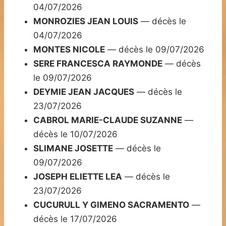
04/07/2026
MONROZIES JEAN LOUIS
— décès le
04/07/2026
MONTES NICOLE
— décès le 09/07/2026
SERE FRANCESCA RAYMONDE
— décès
le 09/07/2026
DEYMIE JEAN JACQUES
— décès le
23/07/2026
CABROL MARIE-CLAUDE SUZANNE
—
décès le 10/07/2026
SLIMANE JOSETTE
— décès le
09/07/2026
JOSEPH ELIETTE LEA
— décès le
23/07/2026
CUCURULL Y GIMENO SACRAMENTO
—
décès le 17/07/2026