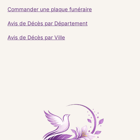
Commander une plaque funéraire
Avis de Décès par Département
Avis de Décès par Ville