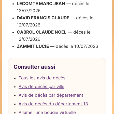
LECOMTE MARC JEAN
— décès le
13/07/2026
DAVID FRANCIS CLAUDE
— décès le
12/07/2026
CABROL CLAUDE NOEL
— décès le
12/07/2026
ZAMMIT LUCIE
— décès le 10/07/2026
Consulter aussi
Tous les avis de décès
Avis de décès par ville
Avis de décès par département
Avis de décès du département 13
Allumer une bougie virtuelle