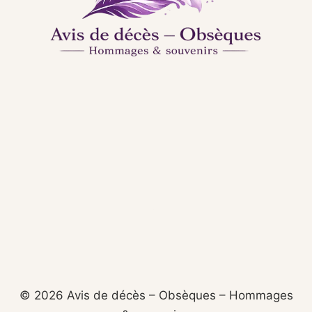
© 2026 Avis de décès – Obsèques – Hommages