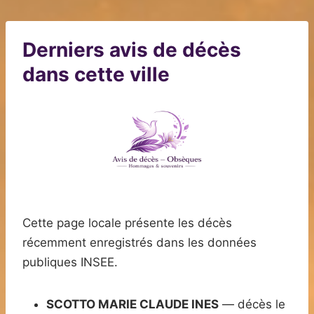
Derniers avis de décès
dans cette ville
Cette page locale présente les décès
récemment enregistrés dans les données
publiques INSEE.
SCOTTO MARIE CLAUDE INES
— décès le