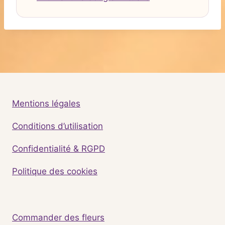
Mentions légales
Conditions d’utilisation
Confidentialité & RGPD
Politique des cookies
Commander des fleurs