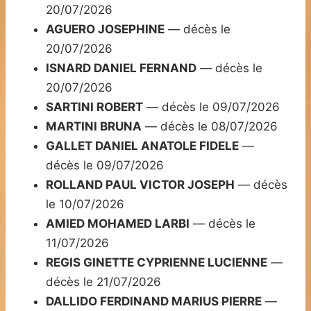
20/07/2026
AGUERO JOSEPHINE
— décès le
20/07/2026
ISNARD DANIEL FERNAND
— décès le
20/07/2026
SARTINI ROBERT
— décès le 09/07/2026
MARTINI BRUNA
— décès le 08/07/2026
GALLET DANIEL ANATOLE FIDELE
—
décès le 09/07/2026
ROLLAND PAUL VICTOR JOSEPH
— décès
le 10/07/2026
AMIED MOHAMED LARBI
— décès le
11/07/2026
REGIS GINETTE CYPRIENNE LUCIENNE
—
décès le 21/07/2026
DALLIDO FERDINAND MARIUS PIERRE
—