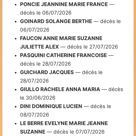
PONCIE JEANNINE MARIE FRANCE
—
décès le 06/07/2026
GOINARD SOLANGE BERTHE
— décès le
06/07/2026
FAUCON ANNE MARIE SUZANNE
JULIETTE ALEX
— décès le 27/07/2026
PASQUINI CATHERINE FRANCOISE
—
décès le 28/07/2026
GUICHARD JACQUES
— décès le
28/07/2026
GIULLO RACHELE ANNA MARIA
— décès
le 30/06/2026
DINI DOMINIQUE LUCIEN
— décès le
08/07/2026
LE BERRE EVELYNE MARIE JEANNE
SUZANNE
— décès le 07/07/2026