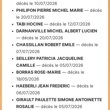
décès le 10/07/2026
PHILIPON PIERRE MICHEL MARIE
— décès
le 20/07/2026
TABI HOCINE
— décès le 12/07/2026
DARNANVILLE MICHEL ALBERT LUCIEN
— décès le 20/07/2026
CHASSILLAN ROBERT EMILE
— décès le
07/07/2026
SEILLERY PATRICIA JACQUELINE
CAMILLE
— décès le 05/07/2026
BORRAS ROSE-MARIE
— décès le
18/05/2026
HAEBERLI JEAN FREDERIC
— décès le
06/07/2026
GIRAULT PAULETTE SIMONE ANTOINETTE
ROSALIE
— décès le 05/07/2026