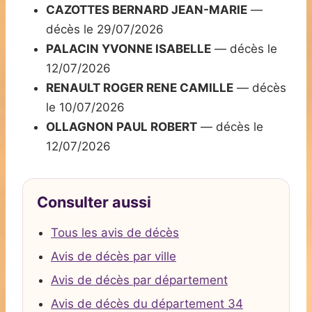
CAZOTTES BERNARD JEAN-MARIE
—
décès le 29/07/2026
PALACIN YVONNE ISABELLE
— décès le
12/07/2026
RENAULT ROGER RENE CAMILLE
— décès
le 10/07/2026
OLLAGNON PAUL ROBERT
— décès le
12/07/2026
Consulter aussi
Tous les avis de décès
Avis de décès par ville
Avis de décès par département
Avis de décès du département 34