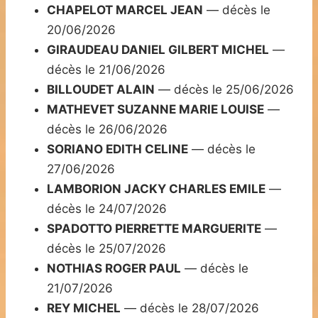
CHAPELOT MARCEL JEAN
— décès le
20/06/2026
GIRAUDEAU DANIEL GILBERT MICHEL
—
décès le 21/06/2026
BILLOUDET ALAIN
— décès le 25/06/2026
MATHEVET SUZANNE MARIE LOUISE
—
décès le 26/06/2026
SORIANO EDITH CELINE
— décès le
27/06/2026
LAMBORION JACKY CHARLES EMILE
—
décès le 24/07/2026
SPADOTTO PIERRETTE MARGUERITE
—
décès le 25/07/2026
NOTHIAS ROGER PAUL
— décès le
21/07/2026
REY MICHEL
— décès le 28/07/2026