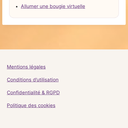
Allumer une bougie virtuelle
Mentions légales
Conditions d’utilisation
Confidentialité & RGPD
Politique des cookies