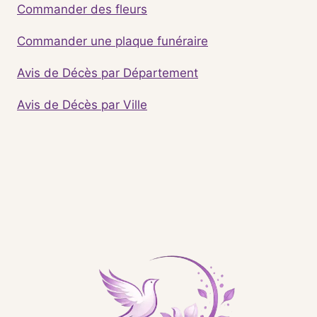
Commander des fleurs
Commander une plaque funéraire
Avis de Décès par Département
Avis de Décès par Ville