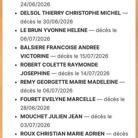
24/06/2026
DELSOL THIERRY CHRISTOPHE MICHEL
—
décès le 30/06/2026
LE BRUN YVONNE HELENE
— décès le
06/07/2026
BALSIERE FRANCOISE ANDREE
VICTORINE
— décès le 15/07/2026
ROBERT COLETTE RAYMONDE
JOSEPHINE
— décès le 14/07/2026
REMY GEORGETTE MARIE MADELEINE
—
décès le 06/07/2026
FOURET EVELYNE MARCELLE
— décès le
28/06/2026
MOUCHET JULIEN JEAN
— décès le
03/07/2026
ROUX CHRISTIAN MARIE ADRIEN
— décès