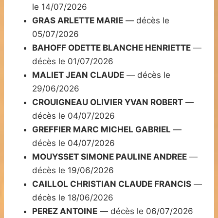
le 14/07/2026
GRAS ARLETTE MARIE
— décès le
05/07/2026
BAHOFF ODETTE BLANCHE HENRIETTE
—
décès le 01/07/2026
MALIET JEAN CLAUDE
— décès le
29/06/2026
CROUIGNEAU OLIVIER YVAN ROBERT
—
décès le 04/07/2026
GREFFIER MARC MICHEL GABRIEL
—
décès le 04/07/2026
MOUYSSET SIMONE PAULINE ANDREE
—
décès le 19/06/2026
CAILLOL CHRISTIAN CLAUDE FRANCIS
—
décès le 18/06/2026
PEREZ ANTOINE
— décès le 06/07/2026