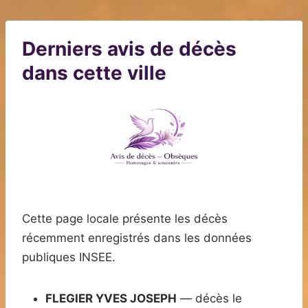
Derniers avis de décès
dans cette ville
Cette page locale présente les décès
récemment enregistrés dans les données
publiques INSEE.
FLEGIER YVES JOSEPH
— décès le