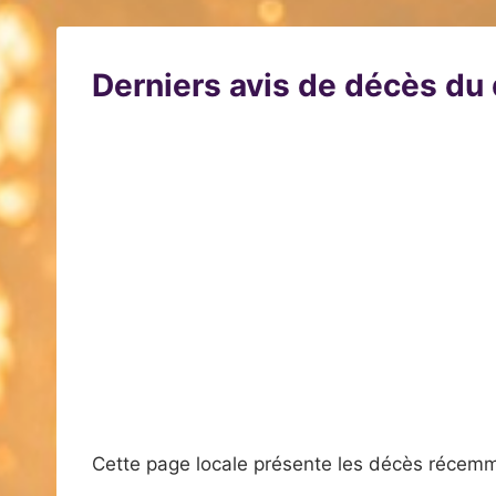
Derniers avis de décès d
Cette page locale présente les décès récemm