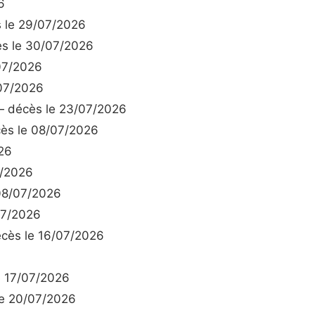
6
 le 29/07/2026
s le 30/07/2026
07/2026
07/2026
 décès le 23/07/2026
s le 08/07/2026
26
7/2026
08/07/2026
07/2026
cès le 16/07/2026
 17/07/2026
e 20/07/2026