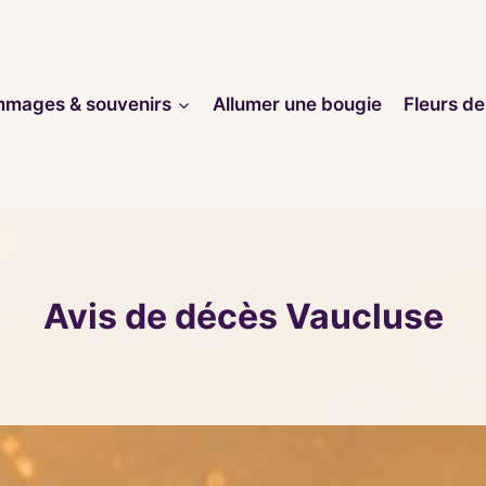
mages & souvenirs
Allumer une bougie
Fleurs de
Avis de décès Vaucluse