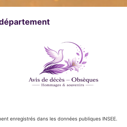
u département
ent enregistrés dans les données publiques INSEE.