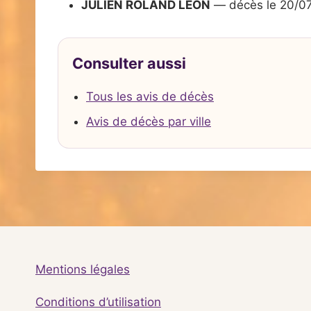
JULIEN ROLAND LEON
— décès le 20/0
Consulter aussi
Tous les avis de décès
Avis de décès par ville
Mentions légales
Conditions d’utilisation