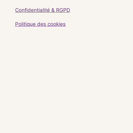
Confidentialité & RGPD
Politique des cookies