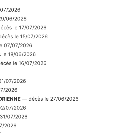
/07/2026
29/06/2026
écès le 17/07/2026
écès le 15/07/2026
e 07/07/2026
 le 18/06/2026
cès le 16/07/2026
01/07/2026
07/2026
DRIENNE
— décès le 27/06/2026
02/07/2026
 31/07/2026
07/2026