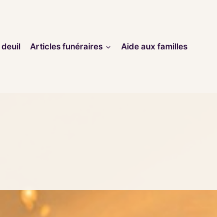
 deuil
Articles funéraires
Aide aux familles