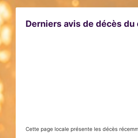
Derniers avis de décès d
Cette page locale présente les décès récemm