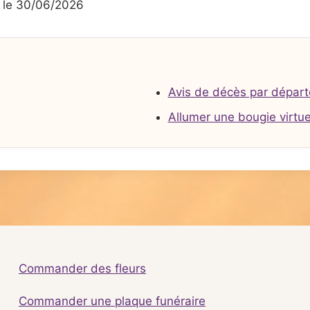
le 30/06/2026
Avis de décès par dépar
Allumer une bougie virtue
Commander des fleurs
Commander une plaque funéraire