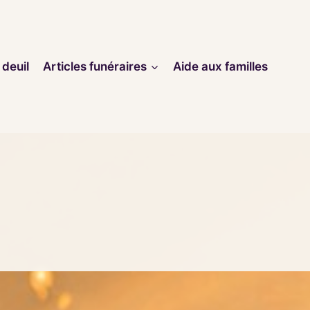
 deuil
Articles funéraires
Aide aux familles