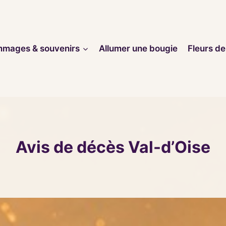
mages & souvenirs
Allumer une bougie
Fleurs de
Avis de décès Val-d’Oise