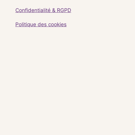
Confidentialité & RGPD
Politique des cookies