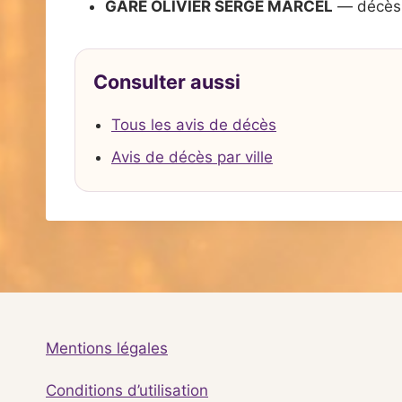
GARE OLIVIER SERGE MARCEL
— décès 
Consulter aussi
Tous les avis de décès
Avis de décès par ville
Mentions légales
Conditions d’utilisation