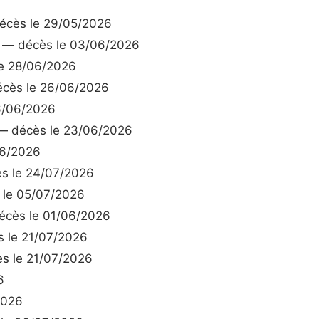
cès le 29/05/2026
— décès le 03/06/2026
e 28/06/2026
cès le 26/06/2026
6/06/2026
 décès le 23/06/2026
06/2026
s le 24/07/2026
le 05/07/2026
cès le 01/06/2026
 le 21/07/2026
s le 21/07/2026
6
2026