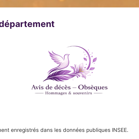
u département
ent enregistrés dans les données publiques INSEE.