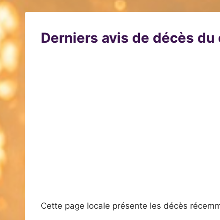
Derniers avis de décès d
Cette page locale présente les décès récemm