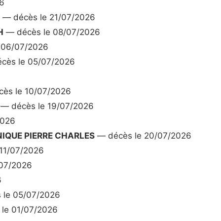
6
— décès le 21/07/2026
H
— décès le 08/07/2026
 06/07/2026
cès le 05/07/2026
ès le 10/07/2026
— décès le 19/07/2026
2026
IQUE PIERRE CHARLES
— décès le 20/07/2026
11/07/2026
07/2026
6
 le 05/07/2026
le 01/07/2026