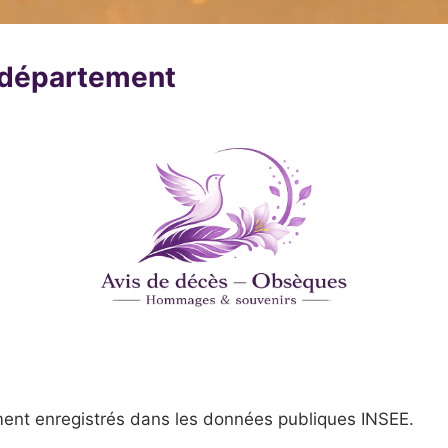
u département
ent enregistrés dans les données publiques INSEE.