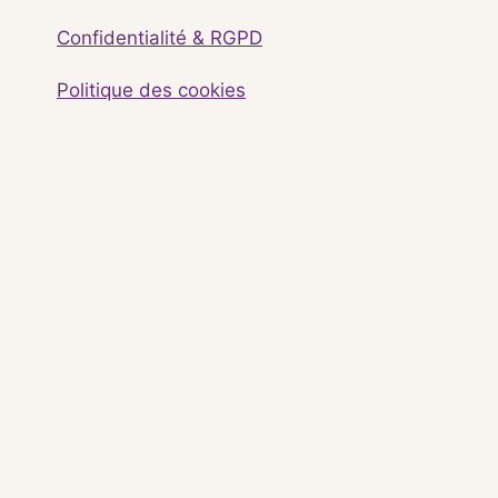
Confidentialité & RGPD
Politique des cookies