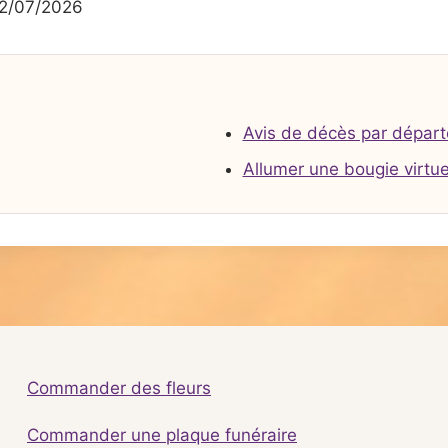
2/07/2026
Avis de décès par dépar
Allumer une bougie virtue
Commander des fleurs
Commander une plaque funéraire