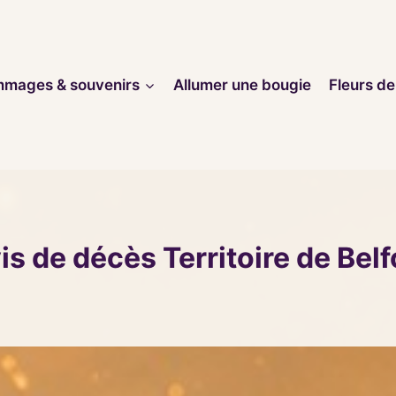
mages & souvenirs
Allumer une bougie
Fleurs de
is de décès Territoire de Belf