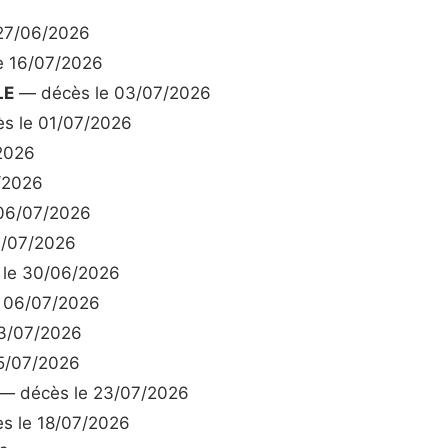
27/06/2026
e 16/07/2026
LE
— décès le 03/07/2026
s le 01/07/2026
2026
/2026
06/07/2026
7/07/2026
le 30/06/2026
 06/07/2026
3/07/2026
5/07/2026
— décès le 23/07/2026
s le 18/07/2026