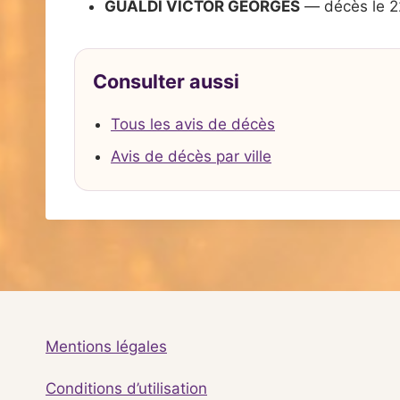
GUALDI VICTOR GEORGES
— décès le 2
Consulter aussi
Tous les avis de décès
Avis de décès par ville
Mentions légales
Conditions d’utilisation