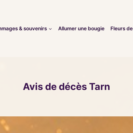
mages & souvenirs
Allumer une bougie
Fleurs de
Avis de décès Tarn