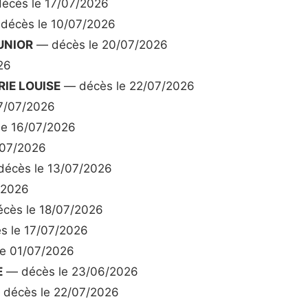
écès le 17/07/2026
décès le 10/07/2026
UNIOR
— décès le 20/07/2026
26
IE LOUISE
— décès le 22/07/2026
7/07/2026
e 16/07/2026
/07/2026
écès le 13/07/2026
/2026
cès le 18/07/2026
 le 17/07/2026
e 01/07/2026
E
— décès le 23/06/2026
décès le 22/07/2026