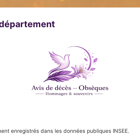
u département
ent enregistrés dans les données publiques INSEE.