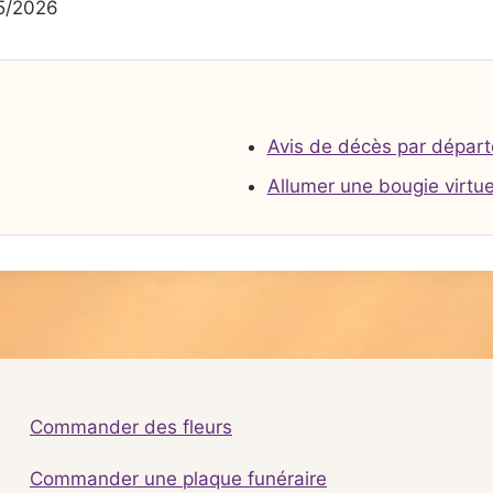
5/2026
Avis de décès par dépar
Allumer une bougie virtue
Commander des fleurs
Commander une plaque funéraire