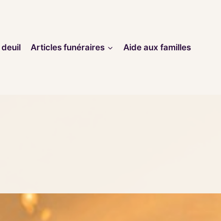
 deuil
Articles funéraires
Aide aux familles