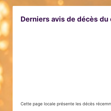
Derniers avis de décès d
Cette page locale présente les décès récemm