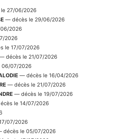
le 27/06/2026
SE
— décès le 29/06/2026
/06/2026
07/2026
 le 17/07/2026
— décès le 21/07/2026
 06/07/2026
ALODIE
— décès le 16/04/2026
RE
— décès le 21/07/2026
NDRE
— décès le 19/07/2026
écès le 14/07/2026
6
17/07/2026
 décès le 05/07/2026