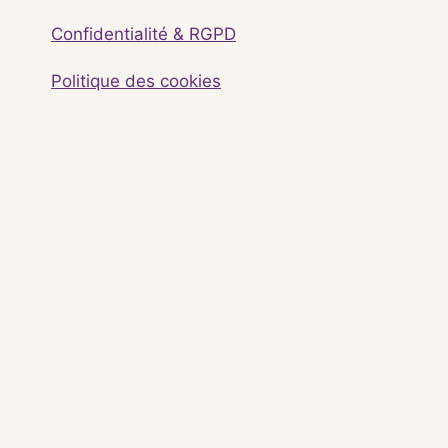
Confidentialité & RGPD
Politique des cookies