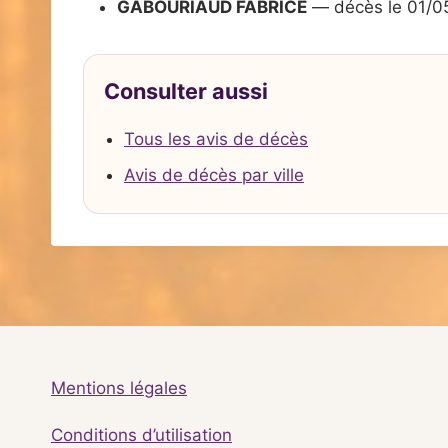
GABOURIAUD FABRICE
— décès le 01/0
Consulter aussi
Tous les avis de décès
Avis de décès par ville
Mentions légales
Conditions d’utilisation