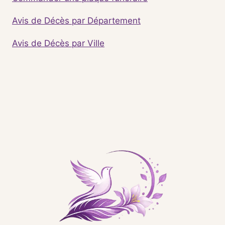
Avis de Décès par Département
Avis de Décès par Ville