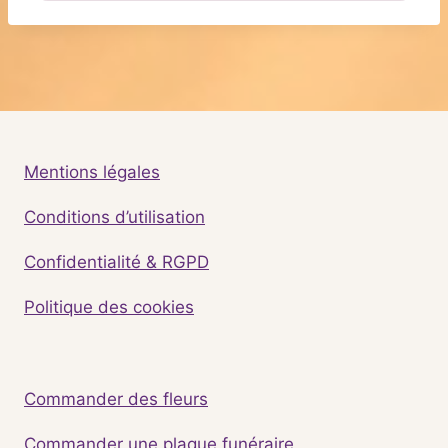
Mentions légales
Conditions d’utilisation
Confidentialité & RGPD
Politique des cookies
Commander des fleurs
Commander une plaque funéraire