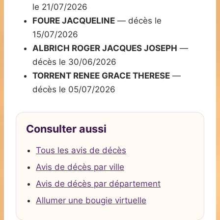
le 21/07/2026
FOURE JACQUELINE
— décès le
15/07/2026
ALBRICH ROGER JACQUES JOSEPH
—
décès le 30/06/2026
TORRENT RENEE GRACE THERESE
—
décès le 05/07/2026
Consulter aussi
Tous les avis de décès
Avis de décès par ville
Avis de décès par département
Allumer une bougie virtuelle