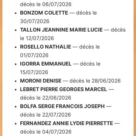
décès le 06/07/2026
BONZOM COLETTE
— décès le
30/07/2026
TALLON JEANNINE MARIE LUCIE
— décès
le 12/07/2026
ROSELLO NATHALIE
— décès le
01/07/2026
IGORRA EMMANUEL
— décès le
15/07/2026
MORONI DENISE
— décès le 28/06/2026
LEBRET PIERRE GEORGES MARCEL
—
décès le 22/06/2026
BOLFA SERGE FRANCOIS JOSEPH
—
décès le 22/07/2026
FERNANDEZ ANNIE LYDIE PIERRETTE
—
décès le 04/07/2026