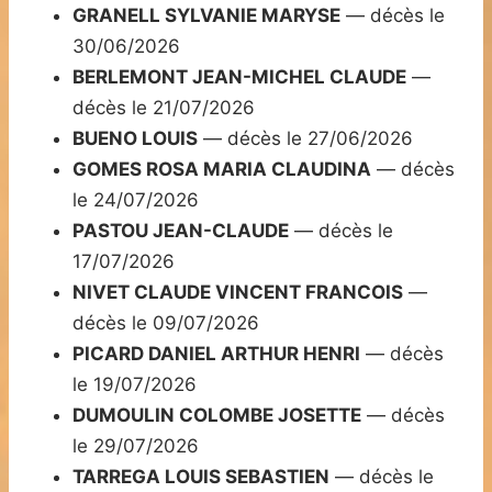
GRANELL SYLVANIE MARYSE
— décès le
30/06/2026
BERLEMONT JEAN-MICHEL CLAUDE
—
décès le 21/07/2026
BUENO LOUIS
— décès le 27/06/2026
GOMES ROSA MARIA CLAUDINA
— décès
le 24/07/2026
PASTOU JEAN-CLAUDE
— décès le
17/07/2026
NIVET CLAUDE VINCENT FRANCOIS
—
décès le 09/07/2026
PICARD DANIEL ARTHUR HENRI
— décès
le 19/07/2026
DUMOULIN COLOMBE JOSETTE
— décès
le 29/07/2026
TARREGA LOUIS SEBASTIEN
— décès le