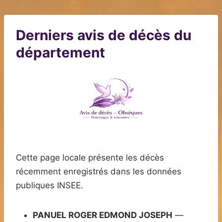
Derniers avis de décès du
département
Cette page locale présente les décès
récemment enregistrés dans les données
publiques INSEE.
PANUEL ROGER EDMOND JOSEPH
—