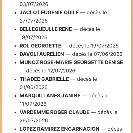
03/07/2026
JACLOT EUGENIE ODILE
— décès le
27/07/2026
BELLEGUEULLE RENE
— décès le
19/07/2026
ROL GEORGETTE
— décès le 19/07/2026
DAVOLI AURELIEN
— décès le 07/06/2026
MUNOZ ROSE-MARIE GEORGETTE DENISE
— décès le 12/07/2026
THADEE GABRIELLE
— décès le
01/06/2026
MARQUILLANES JANINE
— décès le
11/07/2026
VARDEMME ROGER CLAUDE
— décès le
26/07/2026
LOPEZ RAMIREZ ENCARNACION
— décès