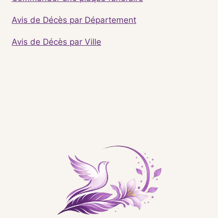
Avis de Décès par Département
Avis de Décès par Ville