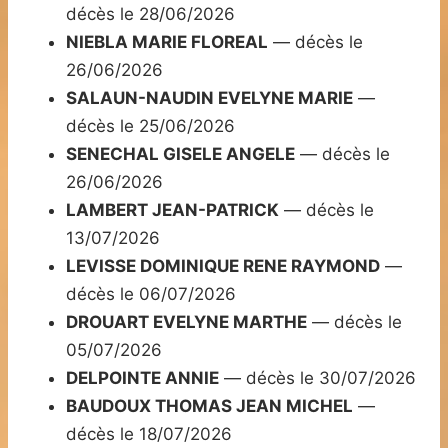
décès le 28/06/2026
NIEBLA MARIE FLOREAL
— décès le
26/06/2026
SALAUN-NAUDIN EVELYNE MARIE
—
décès le 25/06/2026
SENECHAL GISELE ANGELE
— décès le
26/06/2026
LAMBERT JEAN-PATRICK
— décès le
13/07/2026
LEVISSE DOMINIQUE RENE RAYMOND
—
décès le 06/07/2026
DROUART EVELYNE MARTHE
— décès le
05/07/2026
DELPOINTE ANNIE
— décès le 30/07/2026
BAUDOUX THOMAS JEAN MICHEL
—
décès le 18/07/2026