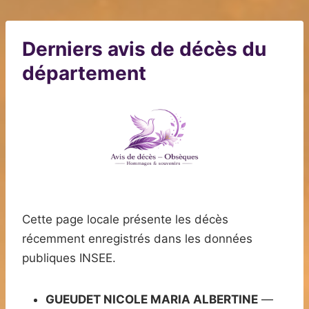
Derniers avis de décès du
département
Cette page locale présente les décès
récemment enregistrés dans les données
publiques INSEE.
GUEUDET NICOLE MARIA ALBERTINE
—