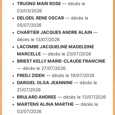
TRUONG MARI ROSE
— décès le
03/03/2026
DELOEIL RENE OSCAR
— décès le
05/07/2026
CHARTIER JACQUES ANDRE ALAIN
—
décès le 13/07/2026
LACOMBE JACQUELINE MADELEINE
MARCELLE
— décès le 23/07/2026
BRIEST KELLY MARIE-CLAUDE FRANCINE
— décès le 27/07/2026
FREDJ ZIDEN
— décès le 19/07/2026
DARGIEL OLGA JEANNINE
— décès le
21/07/2026
BRULARD ANDREE
— décès le 13/07/2026
MARTENS ALINA MARTHE
— décès le
02/07/2026