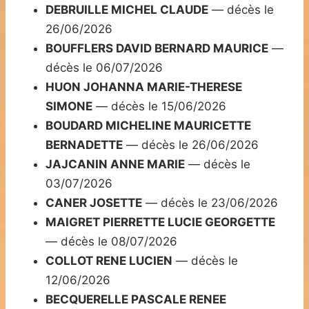
DEBRUILLE MICHEL CLAUDE
— décès le
26/06/2026
BOUFFLERS DAVID BERNARD MAURICE
—
décès le 06/07/2026
HUON JOHANNA MARIE-THERESE
SIMONE
— décès le 15/06/2026
BOUDARD MICHELINE MAURICETTE
BERNADETTE
— décès le 26/06/2026
JAJCANIN ANNE MARIE
— décès le
03/07/2026
CANER JOSETTE
— décès le 23/06/2026
MAIGRET PIERRETTE LUCIE GEORGETTE
— décès le 08/07/2026
COLLOT RENE LUCIEN
— décès le
12/06/2026
BECQUERELLE PASCALE RENEE