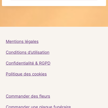
Mentions légales
Conditions d’utilisation
Confidentialité & RGPD
Politique des cookies
Commander des fleurs
Commander une plaque funéraire