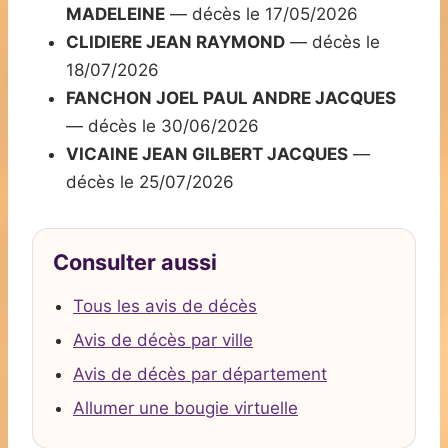
MADELEINE
— décès le 17/05/2026
CLIDIERE JEAN RAYMOND
— décès le
18/07/2026
FANCHON JOEL PAUL ANDRE JACQUES
— décès le 30/06/2026
VICAINE JEAN GILBERT JACQUES
—
décès le 25/07/2026
Consulter aussi
Tous les avis de décès
Avis de décès par ville
Avis de décès par département
Allumer une bougie virtuelle