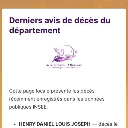
Derniers avis de décès du
département
Cette page locale présente les décès
récemment enregistrés dans les données
publiques INSEE.
HENRY DANIEL LOUIS JOSEPH
— décès le