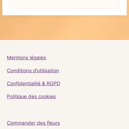
Mentions légales
Conditions d’utilisation
Confidentialité & RGPD
Politique des cookies
Commander des fleurs