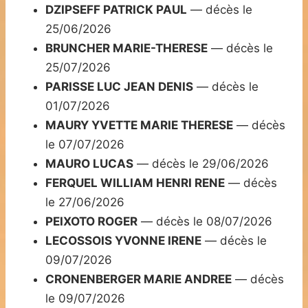
DZIPSEFF PATRICK PAUL
— décès le
25/06/2026
BRUNCHER MARIE-THERESE
— décès le
25/07/2026
PARISSE LUC JEAN DENIS
— décès le
01/07/2026
MAURY YVETTE MARIE THERESE
— décès
le 07/07/2026
MAURO LUCAS
— décès le 29/06/2026
FERQUEL WILLIAM HENRI RENE
— décès
le 27/06/2026
PEIXOTO ROGER
— décès le 08/07/2026
LECOSSOIS YVONNE IRENE
— décès le
09/07/2026
CRONENBERGER MARIE ANDREE
— décès
le 09/07/2026