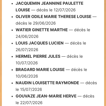
JACQUEMIN JEANNINE PAULETTE
LOUISE
— décès le 12/07/2026
OLIVER ODILE MARIE THERESE LOUISE
—
décès le 29/06/2026
WATIER GINETTE MARTHE
— décès le
24/06/2026
LOUIS JACQUES LUCIEN
— décès le
26/07/2026
HERMEL PIERRE JULES
— décès le
10/07/2026
BRAGARD MARIE LOUISE
— décès le
10/06/2026
NAUDIN LOUISETTE RAYMONDE
— décès
le 15/07/2026
GOUVAZE JEAN-MARIE HERVE
— décès
le 22/07/2026