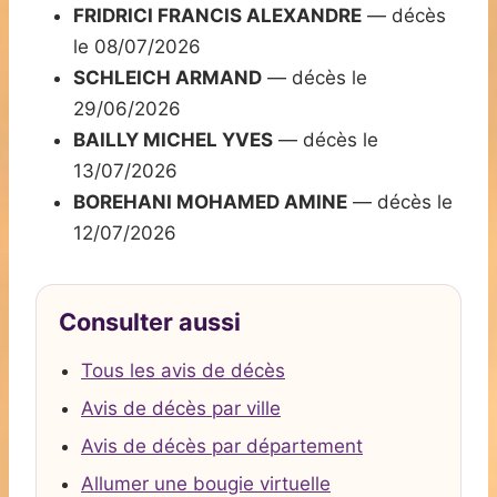
FRIDRICI FRANCIS ALEXANDRE
— décès
le 08/07/2026
SCHLEICH ARMAND
— décès le
29/06/2026
BAILLY MICHEL YVES
— décès le
13/07/2026
BOREHANI MOHAMED AMINE
— décès le
12/07/2026
Consulter aussi
Tous les avis de décès
Avis de décès par ville
Avis de décès par département
Allumer une bougie virtuelle