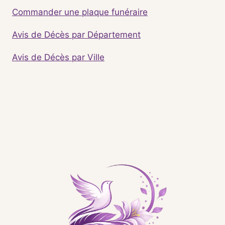
Commander une plaque funéraire
Avis de Décès par Département
Avis de Décès par Ville