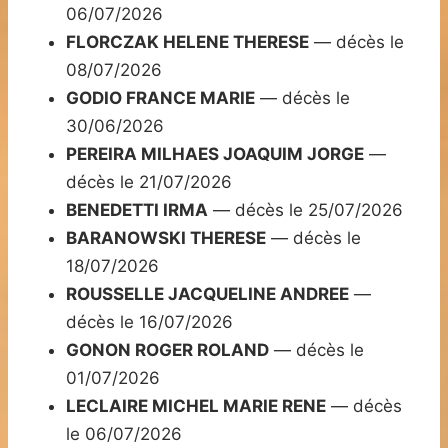
06/07/2026
FLORCZAK HELENE THERESE
— décès le
08/07/2026
GODIO FRANCE MARIE
— décès le
30/06/2026
PEREIRA MILHAES JOAQUIM JORGE
—
décès le 21/07/2026
BENEDETTI IRMA
— décès le 25/07/2026
BARANOWSKI THERESE
— décès le
18/07/2026
ROUSSELLE JACQUELINE ANDREE
—
décès le 16/07/2026
GONON ROGER ROLAND
— décès le
01/07/2026
LECLAIRE MICHEL MARIE RENE
— décès
le 06/07/2026