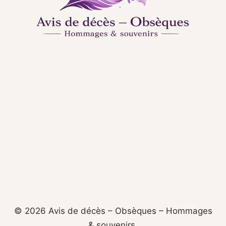
© 2026 Avis de décès – Obsèques – Hommages
& souvenirs.