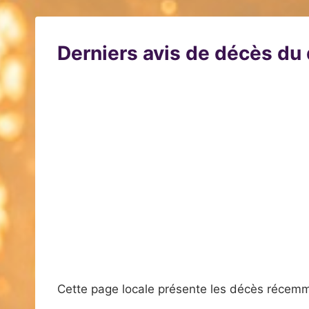
Derniers avis de décès d
Cette page locale présente les décès récemm