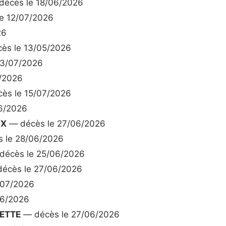
écès le 18/06/2026
e 12/07/2026
26
ès le 13/05/2026
23/07/2026
/2026
ès le 15/07/2026
6/2026
IX
— décès le 27/06/2026
 le 28/06/2026
écès le 25/06/2026
écès le 27/06/2026
/07/2026
06/2026
ETTE
— décès le 27/06/2026