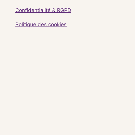
Confidentialité & RGPD
Politique des cookies