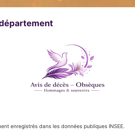
u département
ent enregistrés dans les données publiques INSEE.