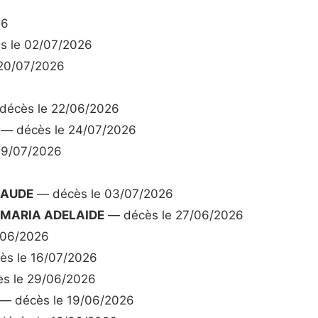
26
 le 02/07/2026
20/07/2026
écès le 22/06/2026
— décès le 24/07/2026
29/07/2026
LAUDE
— décès le 03/07/2026
MARIA ADELAIDE
— décès le 27/06/2026
/06/2026
s le 16/07/2026
s le 29/06/2026
— décès le 19/06/2026