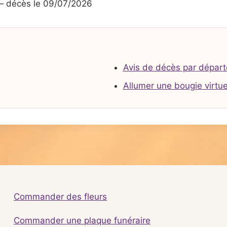
 décès le 09/07/2026
Avis de décès par dépar
Allumer une bougie virtue
Commander des fleurs
Commander une plaque funéraire