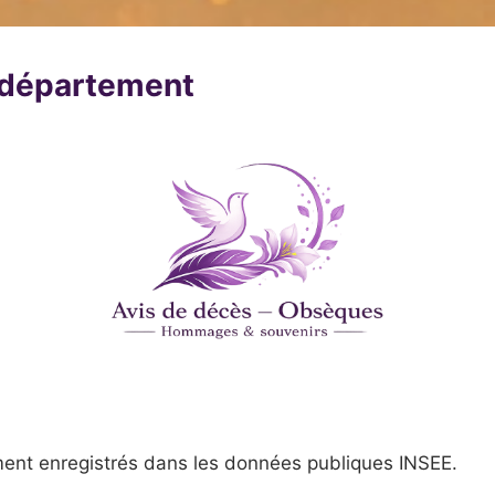
u département
ent enregistrés dans les données publiques INSEE.