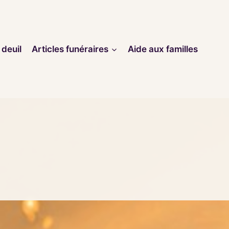
 deuil
Articles funéraires
Aide aux familles