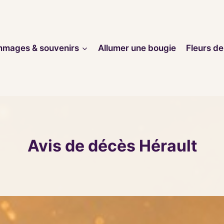
mages & souvenirs
Allumer une bougie
Fleurs de
Avis de décès Hérault