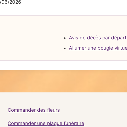
/06/2026
Avis de décès par dépar
Allumer une bougie virtue
Commander des fleurs
Commander une plaque funéraire