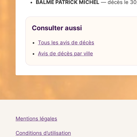
BALME PATRICK MICHEL
— décès le 30
Consulter aussi
Tous les avis de décès
Avis de décès par ville
Mentions légales
Conditions d’utilisation