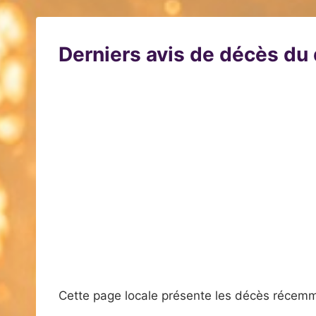
Derniers avis de décès d
Cette page locale présente les décès récemm