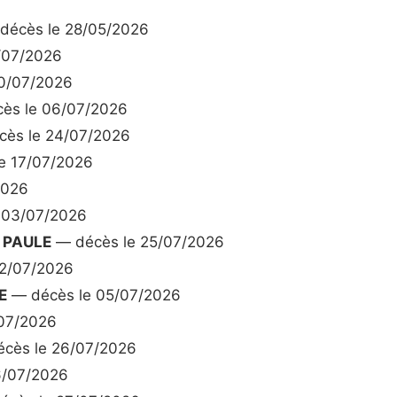
décès le 28/05/2026
/07/2026
0/07/2026
ès le 06/07/2026
ès le 24/07/2026
e 17/07/2026
2026
 03/07/2026
 PAULE
— décès le 25/07/2026
2/07/2026
E
— décès le 05/07/2026
07/2026
cès le 26/07/2026
6/07/2026