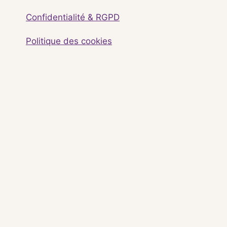
Confidentialité & RGPD
Politique des cookies