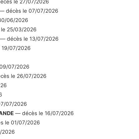
écès le 27/07/2026
— décès le 07/07/2026
30/06/2026
le 25/03/2026
— décès le 13/07/2026
 19/07/2026
 09/07/2026
cès le 26/07/2026
026
6
07/07/2026
NANDE
— décès le 16/07/2026
 le 01/07/2026
7/2026