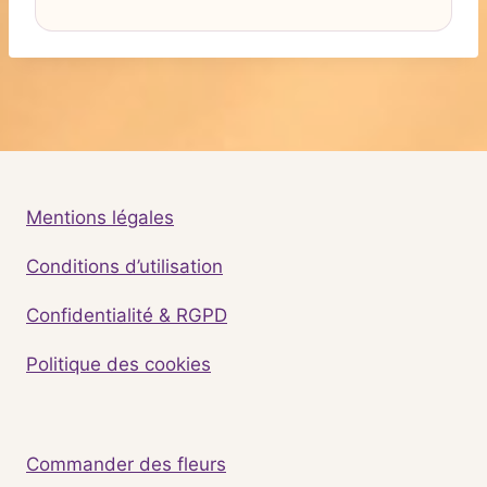
Mentions légales
Conditions d’utilisation
Confidentialité & RGPD
Politique des cookies
Commander des fleurs