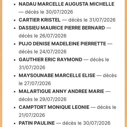
NADAU MARCELLE AUGUSTA MICHELLE
— décès le 30/07/2026
CARTIER KRISTEL
— décès le 31/07/2026
DASSIEU MAURICE PIERRE BERNARD
—
décès le 26/07/2026
PUJO DENISE MADELEINE PIERRETTE
—
décès le 24/07/2026
GAUTHIER ERIC RAYMOND
— décès le
31/07/2026
MAYSOUNABE MARCELLE ELISE
— décès
le 27/07/2026
MALARTIGUE ANNY ANDREE MARIE
—
décès le 29/07/2026
CAMPTORT MONIQUE LEONIE
— décès le
21/07/2026
PATIN PAULINE
— décès le 30/07/2026