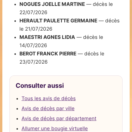
NOGUES JOELLE MARTINE
— décès le
22/07/2026
HERAULT PAULETTE GERMAINE
— décès
le 21/07/2026
MAESTRI AGNES LIDIA
— décès le
14/07/2026
BEROT FRANCK PIERRE
— décès le
23/07/2026
Consulter aussi
Tous les avis de décès
Avis de décès par ville
Avis de décès par département
Allumer une bougie virtuelle