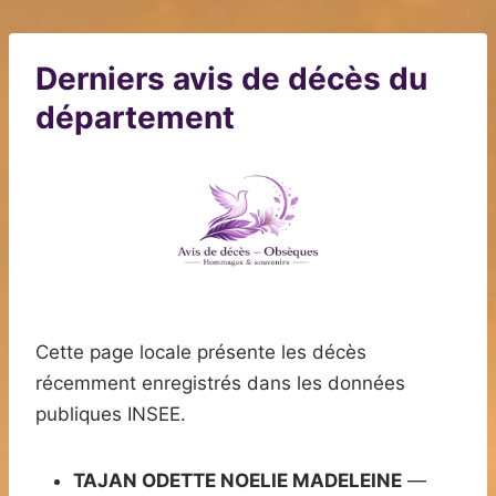
Derniers avis de décès du
département
Cette page locale présente les décès
récemment enregistrés dans les données
publiques INSEE.
TAJAN ODETTE NOELIE MADELEINE
—