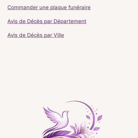
Commander une plaque funéraire
Avis de Décès par Département
Avis de Décès par Ville