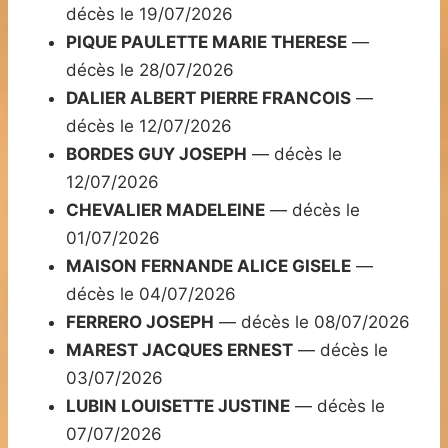
décès le 19/07/2026
PIQUE PAULETTE MARIE THERESE
—
décès le 28/07/2026
DALIER ALBERT PIERRE FRANCOIS
—
décès le 12/07/2026
BORDES GUY JOSEPH
— décès le
12/07/2026
CHEVALIER MADELEINE
— décès le
01/07/2026
MAISON FERNANDE ALICE GISELE
—
décès le 04/07/2026
FERRERO JOSEPH
— décès le 08/07/2026
MAREST JACQUES ERNEST
— décès le
03/07/2026
LUBIN LOUISETTE JUSTINE
— décès le
07/07/2026