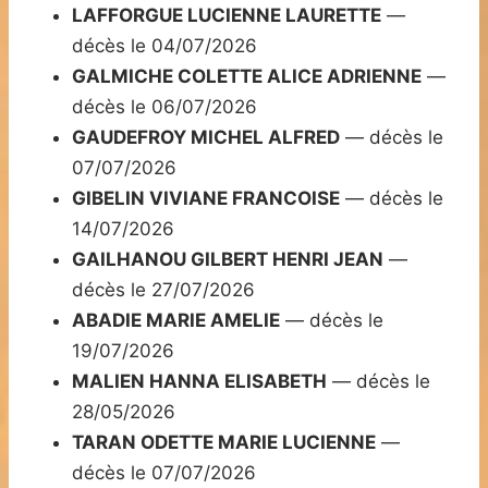
LAFFORGUE LUCIENNE LAURETTE
—
décès le 04/07/2026
GALMICHE COLETTE ALICE ADRIENNE
—
décès le 06/07/2026
GAUDEFROY MICHEL ALFRED
— décès le
07/07/2026
GIBELIN VIVIANE FRANCOISE
— décès le
14/07/2026
GAILHANOU GILBERT HENRI JEAN
—
décès le 27/07/2026
ABADIE MARIE AMELIE
— décès le
19/07/2026
MALIEN HANNA ELISABETH
— décès le
28/05/2026
TARAN ODETTE MARIE LUCIENNE
—
décès le 07/07/2026