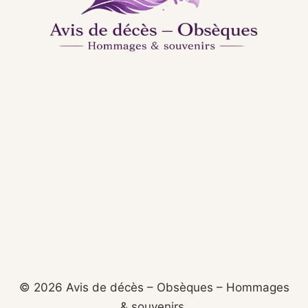
© 2026 Avis de décès – Obsèques – Hommages
& souvenirs.