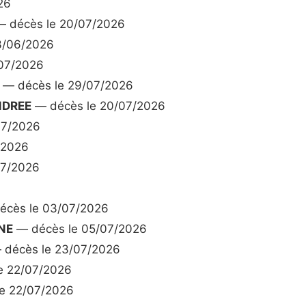
26
 décès le 20/07/2026
3/06/2026
07/2026
— décès le 29/07/2026
NDREE
— décès le 20/07/2026
07/2026
/2026
07/2026
cès le 03/07/2026
NE
— décès le 05/07/2026
décès le 23/07/2026
e 22/07/2026
e 22/07/2026