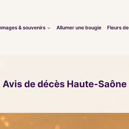
mages & souvenirs
Allumer une bougie
Fleurs de
Avis de décès Haute-Saône