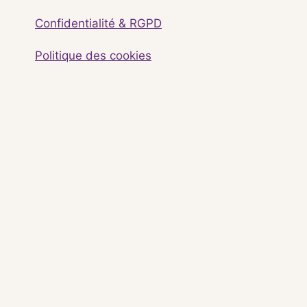
Confidentialité & RGPD
Politique des cookies