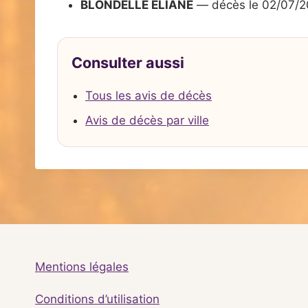
BLONDELLE ELIANE
— décès le 02/07/
Consulter aussi
Tous les avis de décès
Avis de décès par ville
Mentions légales
Conditions d’utilisation