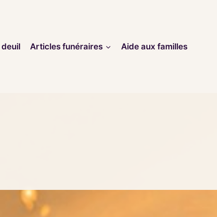
 deuil
Articles funéraires
Aide aux familles