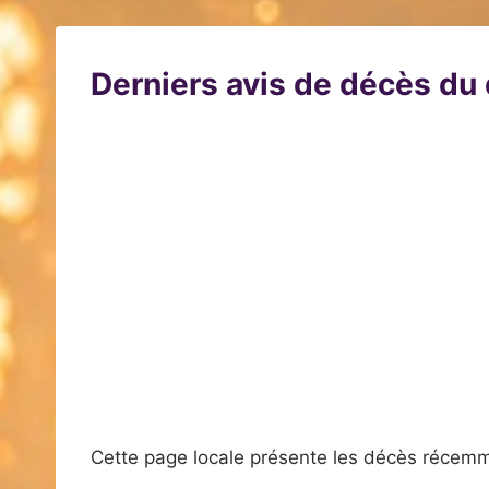
Derniers avis de décès d
Cette page locale présente les décès récemm