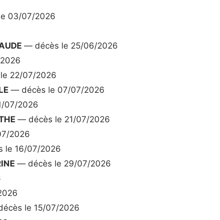
le 03/07/2026
LAUDE
— décès le 25/06/2026
/2026
le 22/07/2026
LE
— décès le 07/07/2026
1/07/2026
THE
— décès le 21/07/2026
07/2026
 le 16/07/2026
INE
— décès le 29/07/2026
6
2026
écès le 15/07/2026