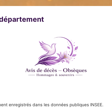
u département
ent enregistrés dans les données publiques INSEE.