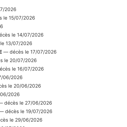
07/2026
 le 15/07/2026
26
cès le 14/07/2026
le 13/07/2026
E
— décès le 17/07/2026
 le 20/07/2026
cès le 16/07/2026
7/06/2026
ès le 20/06/2026
/06/2026
 décès le 27/06/2026
— décès le 19/07/2026
ès le 29/06/2026