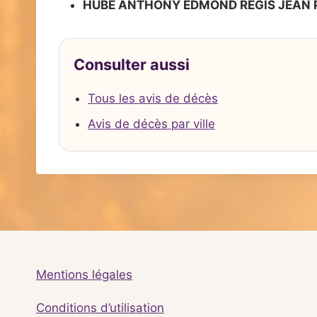
HUBE ANTHONY EDMOND REGIS JEAN 
Consulter aussi
Tous les avis de décès
Avis de décès par ville
Mentions légales
Conditions d’utilisation