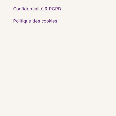
Confidentialité & RGPD
Politique des cookies