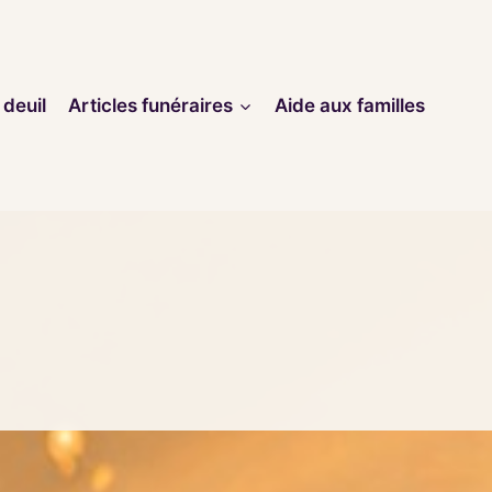
 deuil
Articles funéraires
Aide aux familles