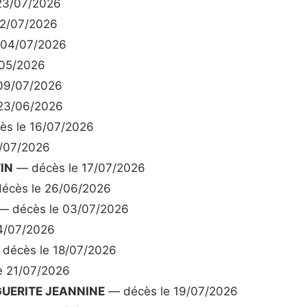
23/07/2026
2/07/2026
 04/07/2026
/05/2026
09/07/2026
23/06/2026
s le 16/07/2026
/07/2026
IN
— décès le 17/07/2026
écès le 26/06/2026
— décès le 03/07/2026
4/07/2026
décès le 18/07/2026
e 21/07/2026
UERITE JEANNINE
— décès le 19/07/2026