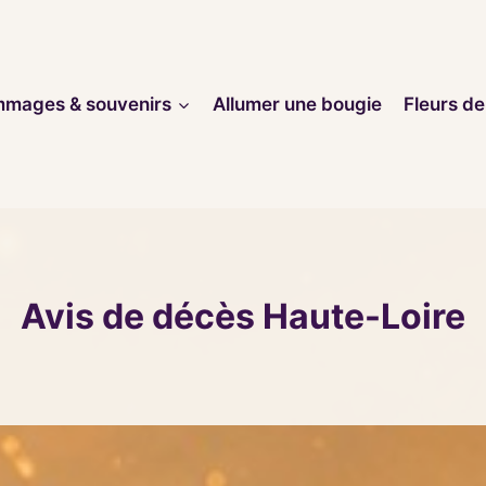
mages & souvenirs
Allumer une bougie
Fleurs de
Avis de décès Haute-Loire