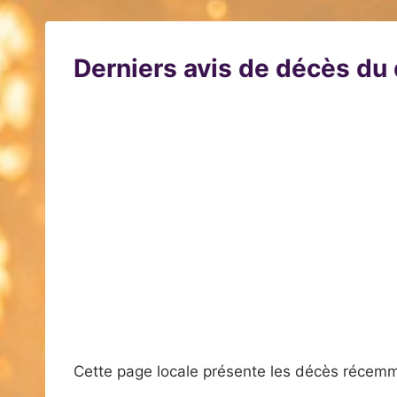
Derniers avis de décès d
Cette page locale présente les décès récemm