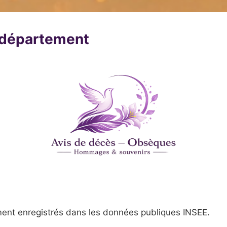
u département
ent enregistrés dans les données publiques INSEE.