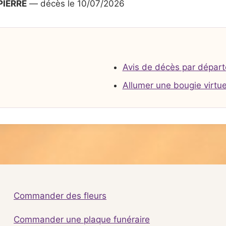
PIERRE
— décès le 10/07/2026
Avis de décès par dépar
Allumer une bougie virtue
Commander des fleurs
Commander une plaque funéraire