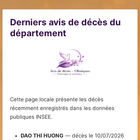
Derniers avis de décès du
département
Cette page locale présente les décès
récemment enregistrés dans les données
publiques INSEE.
DAO THI HUONG
— décès le 10/07/2026