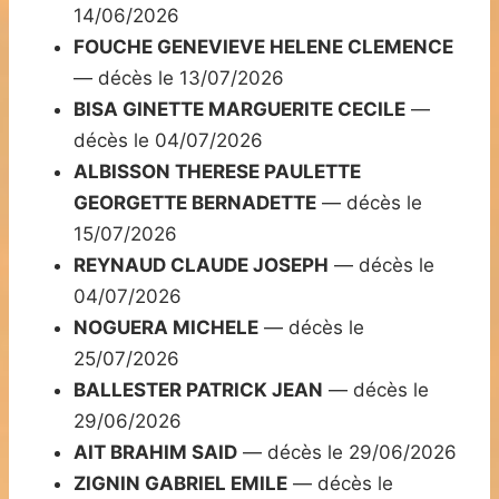
14/06/2026
FOUCHE GENEVIEVE HELENE CLEMENCE
— décès le 13/07/2026
BISA GINETTE MARGUERITE CECILE
—
décès le 04/07/2026
ALBISSON THERESE PAULETTE
GEORGETTE BERNADETTE
— décès le
15/07/2026
REYNAUD CLAUDE JOSEPH
— décès le
04/07/2026
NOGUERA MICHELE
— décès le
25/07/2026
BALLESTER PATRICK JEAN
— décès le
29/06/2026
AIT BRAHIM SAID
— décès le 29/06/2026
ZIGNIN GABRIEL EMILE
— décès le