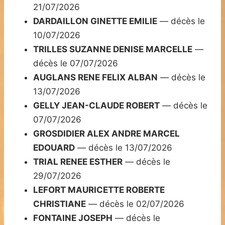
21/07/2026
DARDAILLON GINETTE EMILIE
— décès le
10/07/2026
TRILLES SUZANNE DENISE MARCELLE
—
décès le 07/07/2026
AUGLANS RENE FELIX ALBAN
— décès le
13/07/2026
GELLY JEAN-CLAUDE ROBERT
— décès le
07/07/2026
GROSDIDIER ALEX ANDRE MARCEL
EDOUARD
— décès le 13/07/2026
TRIAL RENEE ESTHER
— décès le
29/07/2026
LEFORT MAURICETTE ROBERTE
CHRISTIANE
— décès le 02/07/2026
FONTAINE JOSEPH
— décès le