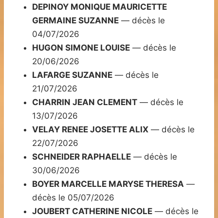
DEPINOY MONIQUE MAURICETTE
GERMAINE SUZANNE
— décès le
04/07/2026
HUGON SIMONE LOUISE
— décès le
20/06/2026
LAFARGE SUZANNE
— décès le
21/07/2026
CHARRIN JEAN CLEMENT
— décès le
13/07/2026
VELAY RENEE JOSETTE ALIX
— décès le
22/07/2026
SCHNEIDER RAPHAELLE
— décès le
30/06/2026
BOYER MARCELLE MARYSE THERESA
—
décès le 05/07/2026
JOUBERT CATHERINE NICOLE
— décès le