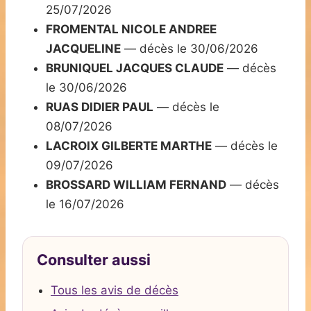
25/07/2026
FROMENTAL NICOLE ANDREE
JACQUELINE
— décès le 30/06/2026
BRUNIQUEL JACQUES CLAUDE
— décès
le 30/06/2026
RUAS DIDIER PAUL
— décès le
08/07/2026
LACROIX GILBERTE MARTHE
— décès le
09/07/2026
BROSSARD WILLIAM FERNAND
— décès
le 16/07/2026
Consulter aussi
Tous les avis de décès