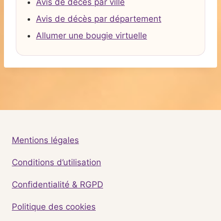
Avis de décès par ville
Avis de décès par département
Allumer une bougie virtuelle
Mentions légales
Conditions d’utilisation
Confidentialité & RGPD
Politique des cookies