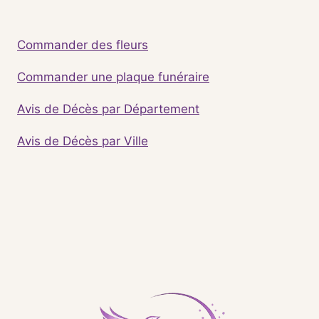
Commander des fleurs
Commander une plaque funéraire
Avis de Décès par Département
Avis de Décès par Ville