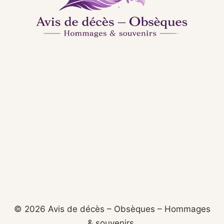
© 2026 Avis de décès – Obsèques – Hommages
& souvenirs.