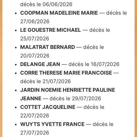
décès le 06/06/2026
COOPMAN MADELEINE MARIE
— décès le
27/06/2026
LE GOUESTRE MICHAEL
— décès le
25/07/2026
MALATRAT BERNARD
— décès le
20/07/2026
DELANGE JEAN
— décès le 16/07/2026
CORRE THERESE MARIE FRANCOISE
—
décès le 21/07/2026
JARDIN NOEMIE HENRIETTE PAULINE
JEANNE
— décès le 29/07/2026
COTTET JACQUELINE
— décès le
22/07/2026
WUYTS YVETTE FRANCE
— décès le
27/07/2026