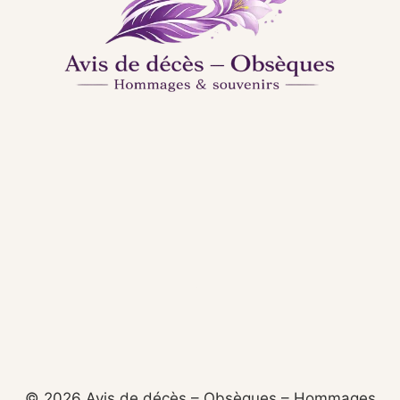
© 2026 Avis de décès – Obsèques – Hommages