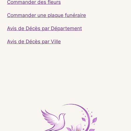
Commander des fleurs
Commander une plaque funéraire
Avis de Décès par Département
Avis de Décès par Ville