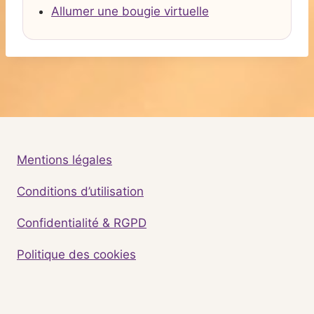
Allumer une bougie virtuelle
Mentions légales
Conditions d’utilisation
Confidentialité & RGPD
Politique des cookies