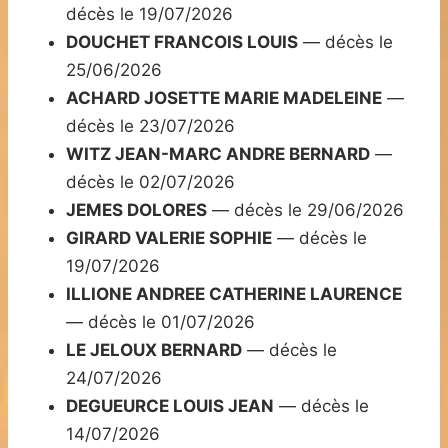
décès le 19/07/2026
DOUCHET FRANCOIS LOUIS
— décès le
25/06/2026
ACHARD JOSETTE MARIE MADELEINE
—
décès le 23/07/2026
WITZ JEAN-MARC ANDRE BERNARD
—
décès le 02/07/2026
JEMES DOLORES
— décès le 29/06/2026
GIRARD VALERIE SOPHIE
— décès le
19/07/2026
ILLIONE ANDREE CATHERINE LAURENCE
— décès le 01/07/2026
LE JELOUX BERNARD
— décès le
24/07/2026
DEGUEURCE LOUIS JEAN
— décès le
14/07/2026