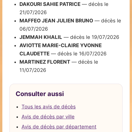
DAKOURI SAHIE PATRICE
— décès le
21/07/2026
MAFFEO JEAN JULIEN BRUNO
— décès le
06/07/2026
JEMMAH KHALIL
— décès le 19/07/2026
AVIOTTE MARIE-CLAIRE YVONNE
CLAUDETTE
— décès le 16/07/2026
MARTINEZ FLORENT
— décès le
11/07/2026
Consulter aussi
Tous les avis de décès
Avis de décès par ville
Avis de décès par département