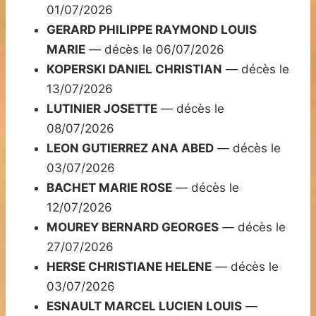
01/07/2026
GERARD PHILIPPE RAYMOND LOUIS
MARIE
— décès le 06/07/2026
KOPERSKI DANIEL CHRISTIAN
— décès le
13/07/2026
LUTINIER JOSETTE
— décès le
08/07/2026
LEON GUTIERREZ ANA ABED
— décès le
03/07/2026
BACHET MARIE ROSE
— décès le
12/07/2026
MOUREY BERNARD GEORGES
— décès le
27/07/2026
HERSE CHRISTIANE HELENE
— décès le
03/07/2026
ESNAULT MARCEL LUCIEN LOUIS
—