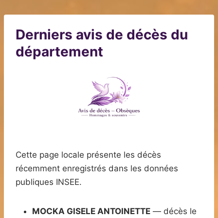
Derniers avis de décès du
département
Cette page locale présente les décès
récemment enregistrés dans les données
publiques INSEE.
MOCKA GISELE ANTOINETTE
— décès le