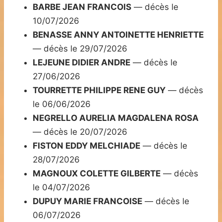
BARBE JEAN FRANCOIS
— décès le
10/07/2026
BENASSE ANNY ANTOINETTE HENRIETTE
— décès le 29/07/2026
LEJEUNE DIDIER ANDRE
— décès le
27/06/2026
TOURRETTE PHILIPPE RENE GUY
— décès
le 06/06/2026
NEGRELLO AURELIA MAGDALENA ROSA
— décès le 20/07/2026
FISTON EDDY MELCHIADE
— décès le
28/07/2026
MAGNOUX COLETTE GILBERTE
— décès
le 04/07/2026
DUPUY MARIE FRANCOISE
— décès le
06/07/2026