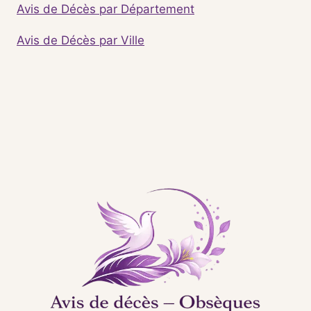
Avis de Décès par Département
Avis de Décès par Ville