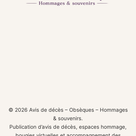
© 2026 Avis de décès – Obsèques – Hommages
& souvenirs.
Publication d’avis de décès, espaces hommage,
bougies virtuelles et accompagnement des