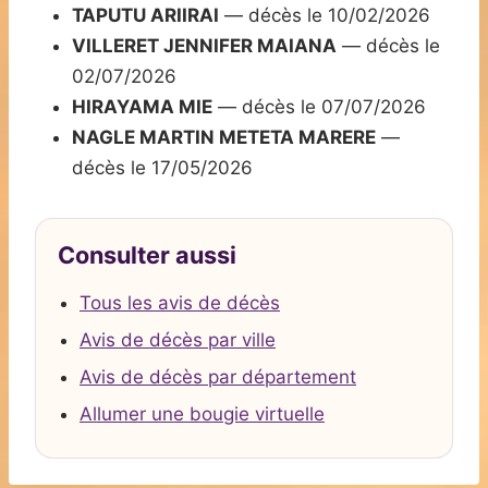
TAPUTU ARIIRAI
— décès le 10/02/2026
VILLERET JENNIFER MAIANA
— décès le
02/07/2026
HIRAYAMA MIE
— décès le 07/07/2026
NAGLE MARTIN METETA MARERE
—
décès le 17/05/2026
Consulter aussi
Tous les avis de décès
Avis de décès par ville
Avis de décès par département
Allumer une bougie virtuelle