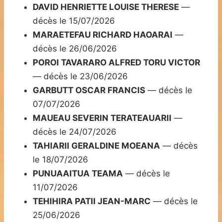
DAVID HENRIETTE LOUISE THERESE
—
décès le 15/07/2026
MARAETEFAU RICHARD HAOARAI
—
décès le 26/06/2026
POROI TAVARARO ALFRED TORU VICTOR
— décès le 23/06/2026
GARBUTT OSCAR FRANCIS
— décès le
07/07/2026
MAUEAU SEVERIN TERATEAUARII
—
décès le 24/07/2026
TAHIARII GERALDINE MOEANA
— décès
le 18/07/2026
PUNUAAITUA TEAMA
— décès le
11/07/2026
TEHIHIRA PATII JEAN-MARC
— décès le
25/06/2026