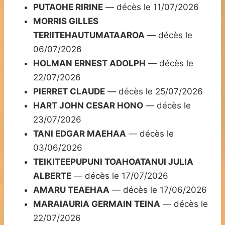
PUTAOHE RIRINE
— décès le 11/07/2026
MORRIS GILLES
TERIITEHAUTUMATAAROA
— décès le
06/07/2026
HOLMAN ERNEST ADOLPH
— décès le
22/07/2026
PIERRET CLAUDE
— décès le 25/07/2026
HART JOHN CESAR HONO
— décès le
23/07/2026
TANI EDGAR MAEHAA
— décès le
03/06/2026
TEIKITEEPUPUNI TOAHOATANUI JULIA
ALBERTE
— décès le 17/07/2026
AMARU TEAEHAA
— décès le 17/06/2026
MARAIAURIA GERMAIN TEINA
— décès le
22/07/2026