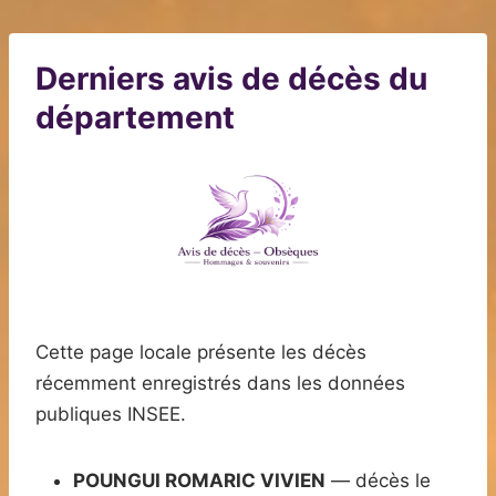
Derniers avis de décès du
département
Cette page locale présente les décès
récemment enregistrés dans les données
publiques INSEE.
POUNGUI ROMARIC VIVIEN
— décès le