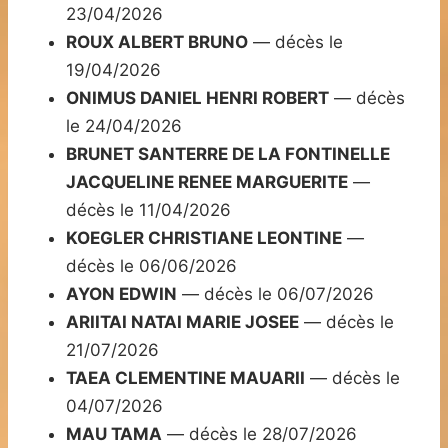
23/04/2026
ROUX ALBERT BRUNO
— décès le
19/04/2026
ONIMUS DANIEL HENRI ROBERT
— décès
le 24/04/2026
BRUNET SANTERRE DE LA FONTINELLE
JACQUELINE RENEE MARGUERITE
—
décès le 11/04/2026
KOEGLER CHRISTIANE LEONTINE
—
décès le 06/06/2026
AYON EDWIN
— décès le 06/07/2026
ARIITAI NATAI MARIE JOSEE
— décès le
21/07/2026
TAEA CLEMENTINE MAUARII
— décès le
04/07/2026
MAU TAMA
— décès le 28/07/2026