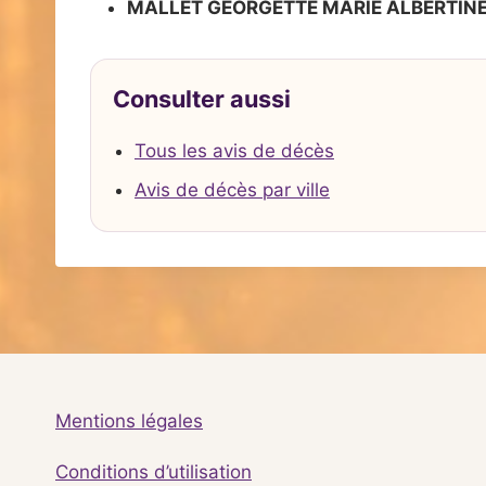
MALLET GEORGETTE MARIE ALBERTIN
Consulter aussi
Tous les avis de décès
Avis de décès par ville
Mentions légales
Conditions d’utilisation