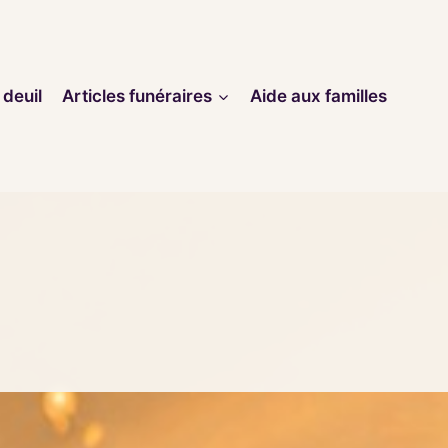
 deuil
Articles funéraires
Aide aux familles