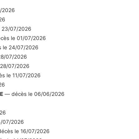
7/2026
26
 23/07/2026
cès le 01/07/2026
 le 24/07/2026
28/07/2026
 28/07/2026
s le 11/07/2026
26
E
— décès le 06/06/2026
026
3/07/2026
écès le 16/07/2026