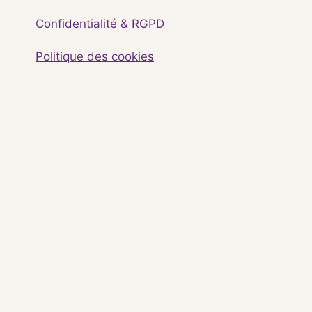
Confidentialité & RGPD
Politique des cookies