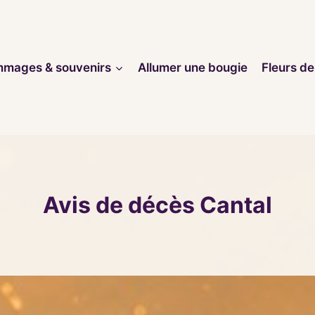
mages & souvenirs
Allumer une bougie
Fleurs de
Avis de décès Cantal