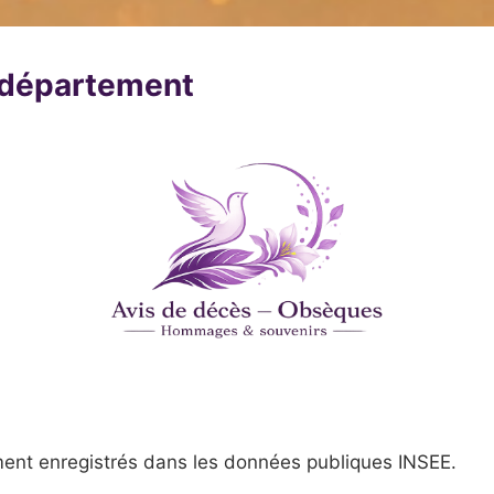
u département
ent enregistrés dans les données publiques INSEE.