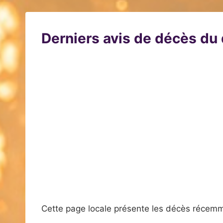
Derniers avis de décès d
Cette page locale présente les décès récemm