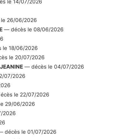
s le 14/07/2026
6
le 26/06/2026
E
— décès le 08/06/2026
26
 le 18/06/2026
ès le 20/07/2026
 JEANINE
— décès le 04/07/2026
2/07/2026
2026
écès le 22/07/2026
le 29/06/2026
7/2026
26
 décès le 01/07/2026