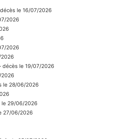
décès le 16/07/2026
07/2026
2026
26
07/2026
/2026
décès le 19/07/2026
/2026
 le 28/06/2026
2026
le 29/06/2026
e 27/06/2026