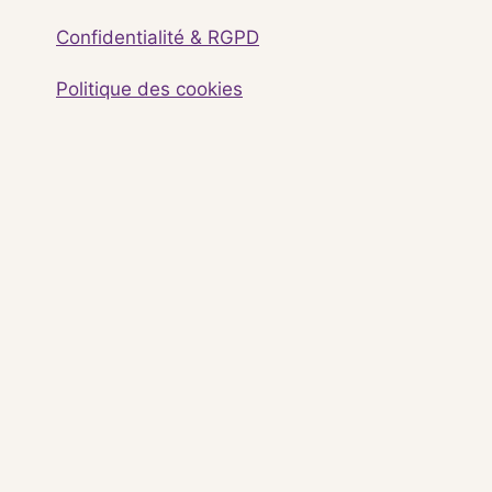
Confidentialité & RGPD
Politique des cookies