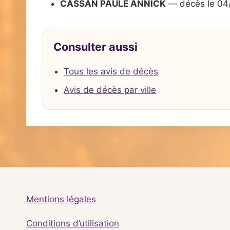
CASSAN PAULE ANNICK
— décès le 04
Consulter aussi
Tous les avis de décès
Avis de décès par ville
Mentions légales
Conditions d’utilisation