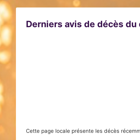
Derniers avis de décès d
Cette page locale présente les décès récemm