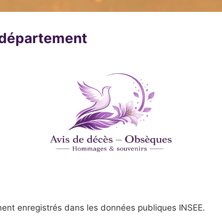
u département
ent enregistrés dans les données publiques INSEE.