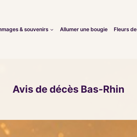
mages & souvenirs
Allumer une bougie
Fleurs de
Avis de décès Bas-Rhin