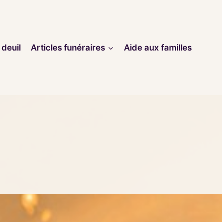
 deuil
Articles funéraires
Aide aux familles