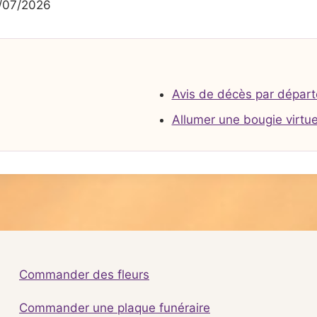
/07/2026
Avis de décès par dépar
Allumer une bougie virtue
Commander des fleurs
Commander une plaque funéraire