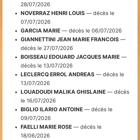
28/07/2026
NOVERRAZ HENRI LOUIS
— décès le
07/07/2026
GARCIA MARIE
— décès le 06/07/2026
GIANNETTINI JEAN MARIE FRANCOIS
—
décès le 27/07/2026
BOISSEAU EDOUARD JACQUES MARIE
—
décès le 13/07/2026
LECLERCQ ERROL ANDREAS
— décès le
13/07/2026
LOUADOUDI MALIKA GHISLAINE
— décès
le 16/07/2026
BIGLIO ILARIO ANTOINE
— décès le
09/07/2026
FAELLI MARIE ROSE
— décès le
18/06/2026