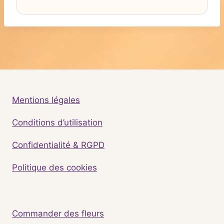
Mentions légales
Conditions d’utilisation
Confidentialité & RGPD
Politique des cookies
Commander des fleurs