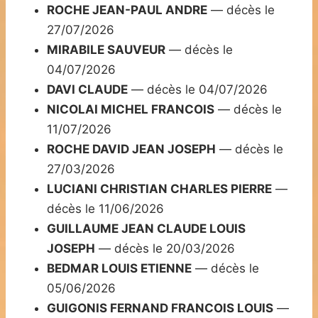
ROCHE JEAN-PAUL ANDRE
— décès le
27/07/2026
MIRABILE SAUVEUR
— décès le
04/07/2026
DAVI CLAUDE
— décès le 04/07/2026
NICOLAI MICHEL FRANCOIS
— décès le
11/07/2026
ROCHE DAVID JEAN JOSEPH
— décès le
27/03/2026
LUCIANI CHRISTIAN CHARLES PIERRE
—
décès le 11/06/2026
GUILLAUME JEAN CLAUDE LOUIS
JOSEPH
— décès le 20/03/2026
BEDMAR LOUIS ETIENNE
— décès le
05/06/2026
GUIGONIS FERNAND FRANCOIS LOUIS
—