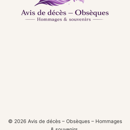
© 2026 Avis de décès – Obsèques – Hommages
& souvenirs.