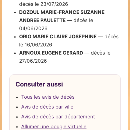
décès le 23/07/2026
DOZOUL MARIE-FRANCE SUZANNE
ANDREE PAULETTE
— décès le
04/06/2026
ORIO MARIE CLAIRE JOSEPHINE
— décès
le 16/06/2026
ARNOUX EUGENE GERARD
— décès le
27/06/2026
Consulter aussi
Tous les avis de décès
Avis de décès par ville
Avis de décès par département
Allumer une bougie virtuelle