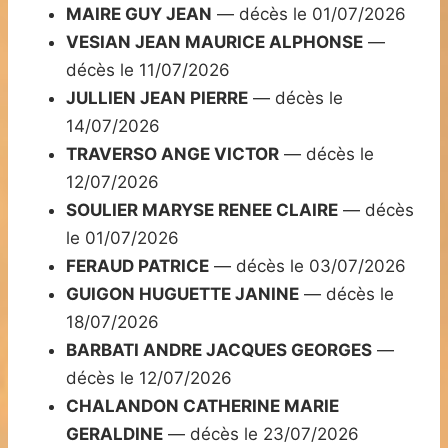
MAIRE GUY JEAN
— décès le 01/07/2026
VESIAN JEAN MAURICE ALPHONSE
—
décès le 11/07/2026
JULLIEN JEAN PIERRE
— décès le
14/07/2026
TRAVERSO ANGE VICTOR
— décès le
12/07/2026
SOULIER MARYSE RENEE CLAIRE
— décès
le 01/07/2026
FERAUD PATRICE
— décès le 03/07/2026
GUIGON HUGUETTE JANINE
— décès le
18/07/2026
BARBATI ANDRE JACQUES GEORGES
—
décès le 12/07/2026
CHALANDON CATHERINE MARIE
GERALDINE
— décès le 23/07/2026