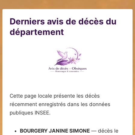
Derniers avis de décès du
département
Cette page locale présente les décès
récemment enregistrés dans les données
publiques INSEE.
BOURGERY JANINE SIMONE
— décès le