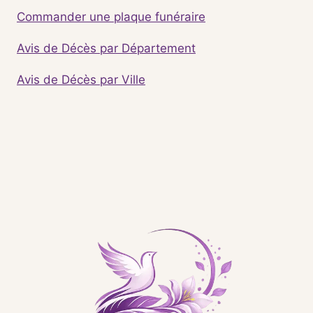
Commander une plaque funéraire
Avis de Décès par Département
Avis de Décès par Ville