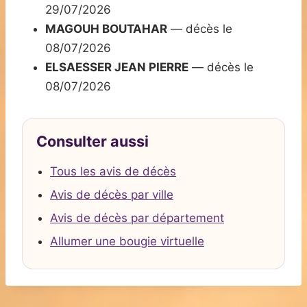
29/07/2026
MAGOUH BOUTAHAR
— décès le
08/07/2026
ELSAESSER JEAN PIERRE
— décès le
08/07/2026
Consulter aussi
Tous les avis de décès
Avis de décès par ville
Avis de décès par département
Allumer une bougie virtuelle