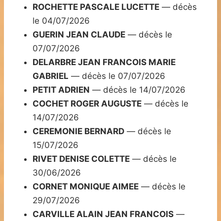
ROCHETTE PASCALE LUCETTE
— décès
le 04/07/2026
GUERIN JEAN CLAUDE
— décès le
07/07/2026
DELARBRE JEAN FRANCOIS MARIE
GABRIEL
— décès le 07/07/2026
PETIT ADRIEN
— décès le 14/07/2026
COCHET ROGER AUGUSTE
— décès le
14/07/2026
CEREMONIE BERNARD
— décès le
15/07/2026
RIVET DENISE COLETTE
— décès le
30/06/2026
CORNET MONIQUE AIMEE
— décès le
29/07/2026
CARVILLE ALAIN JEAN FRANCOIS
—