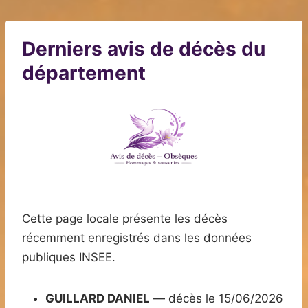
Derniers avis de décès du
département
Cette page locale présente les décès
récemment enregistrés dans les données
publiques INSEE.
GUILLARD DANIEL
— décès le 15/06/2026