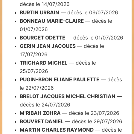
décès le 14/07/2026
BURTIN URBAIN
— décès le 09/07/2026
BONNEAU MARIE-CLAIRE
— décès le
01/07/2026
BOURCET ODETTE
— décès le 01/07/2026
GERIN JEAN JACQUES
— décès le
17/07/2026
TRICHARD MICHEL
— décès le
25/07/2026
PUGIN-BRON ELIANE PAULETTE
— décès
le 22/07/2026
BRELOT JACQUES MICHEL CHRISTIAN
—
décès le 24/07/2026
M'RIBAH ZOHRA
— décès le 23/07/2026
BOUVRET DANIEL
— décès le 29/07/2026
MARTIN CHARLES RAYMOND
— décès le