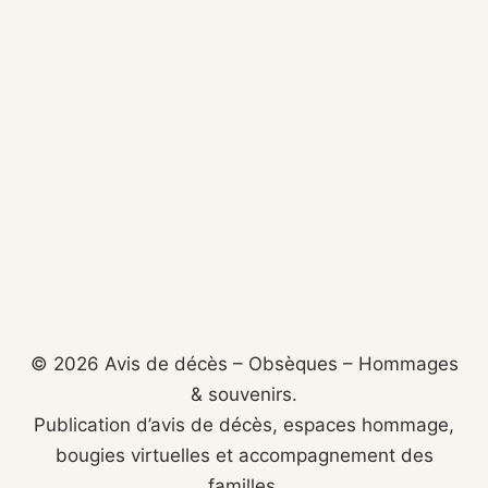
© 2026 Avis de décès – Obsèques – Hommages
& souvenirs.
Publication d’avis de décès, espaces hommage,
bougies virtuelles et accompagnement des
familles.