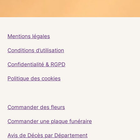
Mentions légales
Conditions d’utilisation
Confidentialité & RGPD
Politique des cookies
Commander des fleurs
Commander une plaque funéraire
Avis de Décès par Département