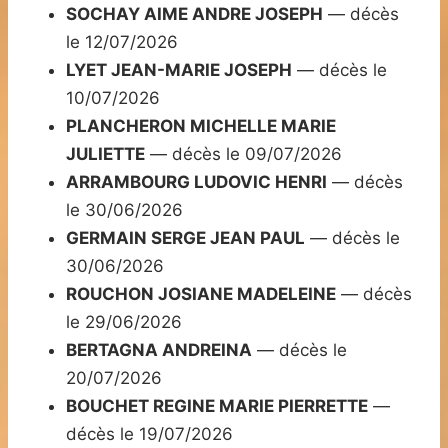
SOCHAY AIME ANDRE JOSEPH
— décès
le 12/07/2026
LYET JEAN-MARIE JOSEPH
— décès le
10/07/2026
PLANCHERON MICHELLE MARIE
JULIETTE
— décès le 09/07/2026
ARRAMBOURG LUDOVIC HENRI
— décès
le 30/06/2026
GERMAIN SERGE JEAN PAUL
— décès le
30/06/2026
ROUCHON JOSIANE MADELEINE
— décès
le 29/06/2026
BERTAGNA ANDREINA
— décès le
20/07/2026
BOUCHET REGINE MARIE PIERRETTE
—
décès le 19/07/2026