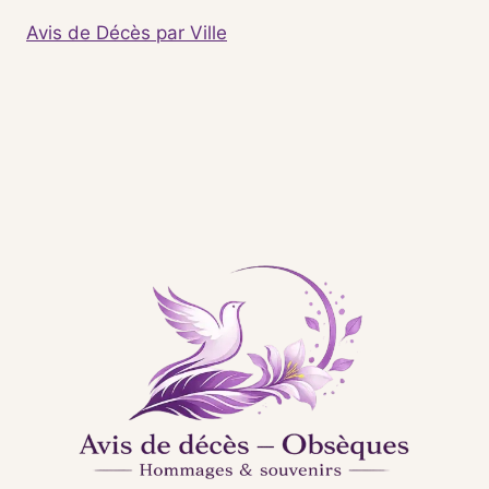
Avis de Décès par Ville